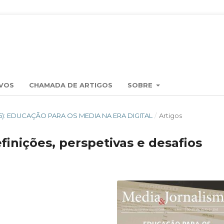
VOS
CHAMADA DE ARTIGOS
SOBRE
2015): EDUCAÇÃO PARA OS MEDIA NA ERA DIGITAL
/
Artigos
definições, perspetivas e desafios