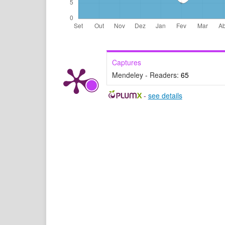
Captures
Mendeley - Readers:
65
-
see details