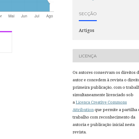
SECÇÃO
Artigos
LICENÇA
Os autores conservam os direitos 
autor e concedem à revista o direit
primeira publicação, com o trabal
simultaneamente licenciado sob
a
Licença Creative Commons
Attribution
que permite a partilha
trabalho com reconhecimento da
autoria e publicação inicial nesta
revista.