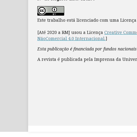
Este trabalho está licenciado com uma Licenç
[Até 2020 a RMJ usou a Licença
Creative Commo
NãoComercial 4.0 Internacional.
]
Esta publicação é financiada por fundos nacionais
A revista é publicada pela Imprensa da Univer