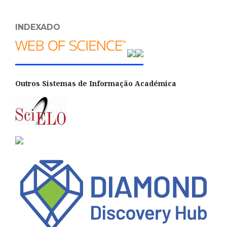
INDEXADO
Outros Sistemas de Informação Académica