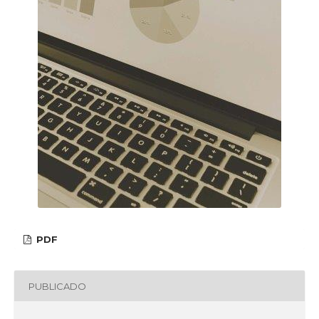
PDF
PUBLICADO