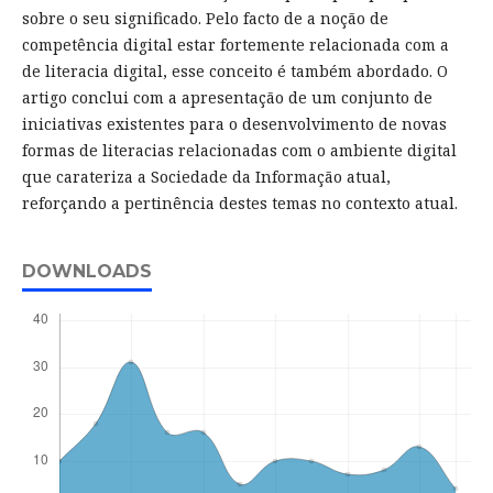
sobre o seu significado. Pelo facto de a noção de
competência digital estar fortemente relacionada com a
de literacia digital, esse conceito é também abordado. O
artigo conclui com a apresentação de um conjunto de
iniciativas existentes para o desenvolvimento de novas
formas de literacias relacionadas com o ambiente digital
que carateriza a Sociedade da Informação atual,
reforçando a pertinência destes temas no contexto atual.
DOWNLOADS