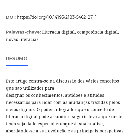
DOI:
https://doi.org/10.14195/2183-5462_27_1
Literacia digital, competência digital,
Palavras-chave:
novas literacias
RESUMO
Este artigo centra-se na discussão dos vários conceitos
que são utilizados para
designar os conhecimentos, aptidões e atitudes
necessários para lidar com as mudanças trazidas pelos
meios digitais. O poder integrador que o conceito de
literacia digital pode assumir e sugerir leva a que neste
texto seja dado especial enfoque à sua análise,
abordando-se a sua evolução e as principais perspetivas