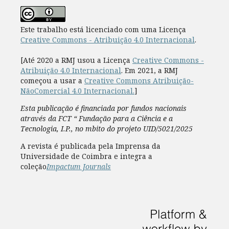
Este trabalho está licenciado com uma Licença
Creative Commons - Atribuição 4.0 Internacional
.
[Até 2020 a RMJ usou a Licença
Creative Commons -
Atribuição 4.0 Internacional
. Em 2021, a RMJ
começou a usar a
Creative Commons Atribuição-
NãoComercial 4.0 Internacional.
]
Esta publicação é financiada por fundos nacionais
através da FCT “ Fundação para a Ciência e a
Tecnologia, I.P., no mbito do projeto UID/5021/2025
A revista é publicada pela Imprensa da
Universidade de Coimbra e integra a
coleção
Impactum Journals