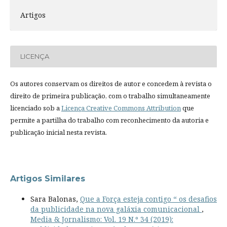
Artigos
LICENÇA
Os autores conservam os direitos de autor e concedem à revista o
direito de primeira publicação, com o trabalho simultaneamente
licenciado sob a
Licença Creative Commons Attribution
que
permite a partilha do trabalho com reconhecimento da autoria e
publicação inicial nesta revista.
Artigos Similares
Sara Balonas,
Que a Força esteja contigo “ os desafios
da publicidade na nova galáxia comunicacional
,
Media & Jornalismo: Vol. 19 N.º 34 (2019):