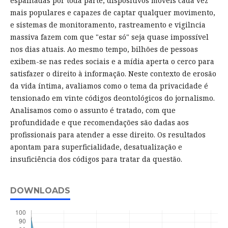
espalhadas por toda parte, dispositivos móveis cada vez
mais populares e capazes de captar qualquer movimento,
e sistemas de monitoramento, rastreamento e vigilncia
massiva fazem com que "estar só" seja quase impossível
nos dias atuais. Ao mesmo tempo, bilhões de pessoas
exibem-se nas redes sociais e a mídia aperta o cerco para
satisfazer o direito à informação. Neste contexto de erosão
da vida íntima, avaliamos como o tema da privacidade é
tensionado em vinte códigos deontológicos do jornalismo.
Analisamos como o assunto é tratado, com que
profundidade e que recomendações são dadas aos
profissionais para atender a esse direito. Os resultados
apontam para superficialidade, desatualização e
insuficiência dos códigos para tratar da questão.
DOWNLOADS