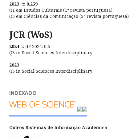
2023 :::: 0,259
Q1 em Estudos Culturais (1ª revista portuguesa)
Q3 em Ciências da Comunicação (2ª revista portuguesa)
JCR (WoS)
2024 :::
JIF 2024: 0,5
Q3 in Social Sciences Interdisciplinary
2023
Q3 in Social Sciences Interdisciplinary
INDEXADO
Outros Sistemas de Informação Académica