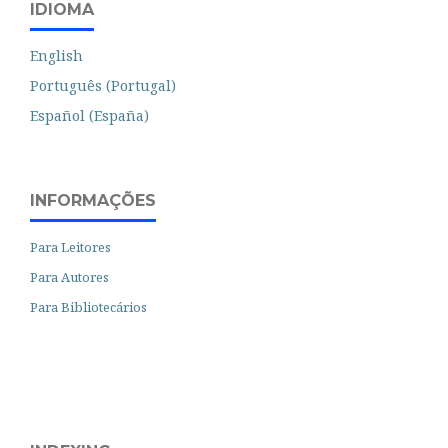
IDIOMA
English
Português (Portugal)
Español (España)
INFORMAÇÕES
Para Leitores
Para Autores
Para Bibliotecários