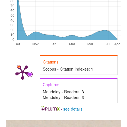
Citations
Scopus - Citation Indexes:
1
Captures
Mendeley - Readers:
3
Mendeley - Readers:
3
-
see details