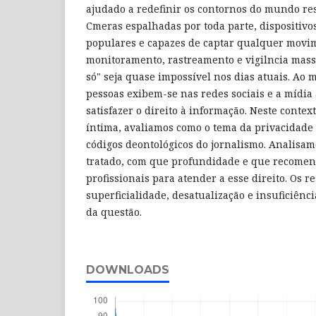
ajudado a redefinir os contornos do mundo re
Cmeras espalhadas por toda parte, dispositivo
populares e capazes de captar qualquer movim
monitoramento, rastreamento e vigilncia mass
só" seja quase impossível nos dias atuais. Ao
pessoas exibem-se nas redes sociais e a mídia 
satisfazer o direito à informação. Neste contex
íntima, avaliamos como o tema da privacidade
códigos deontológicos do jornalismo. Analisam
tratado, com que profundidade e que recomen
profissionais para atender a esse direito. Os 
superficialidade, desatualização e insuficiênci
da questão.
DOWNLOADS