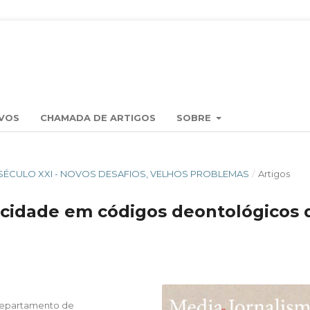
VOS
CHAMADA DE ARTIGOS
SOBRE
RA O SÉCULO XXI - NOVOS DESAFIOS, VELHOS PROBLEMAS
/
Artigos
vacidade em códigos deontológicos 
 Departamento de