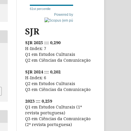
61st percentile
Powered by
SJR
SJR 2025 :::: 0,290
H-Index: 7
Q1 em Estudos Culturais
Q2 em Ciências da Comunicação
SJR 2024 :::: 0,202
H-Index: 6
Q2 em Estudos Culturais
Q3 em Ciências da Comunicação
2023 :::: 0,259
Q1 em Estudos Culturais (1ª
revista portuguesa)
Q3 em Ciências da Comunicação
(2ª revista portuguesa)