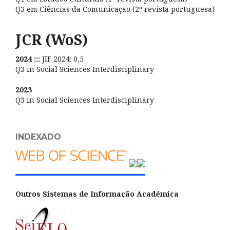
Q3 em Ciências da Comunicação (2ª revista portuguesa)
JCR (WoS)
2024 :::
JIF 2024: 0,5
Q3 in Social Sciences Interdisciplinary
2023
Q3 in Social Sciences Interdisciplinary
INDEXADO
Outros Sistemas de Informação Académica