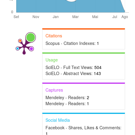
Citations
Scopus - Citation Indexes:
1
Usage
SciELO - Full Text Views:
504
SciELO - Abstract Views:
143
Captures
Mendeley - Readers:
2
Mendeley - Readers:
1
Social Media
Facebook - Shares, Likes & Comments:
1