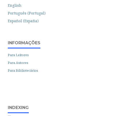
English
Português (Portugal)
Español (España)
INFORMAÇÕES
Para Leitores
Para Autores
Para Bibliotecários
INDEXING