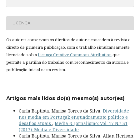
LICENÇA
Os autores conservam os direitos de autor e concedem à revista o
direito de primeira publicação, com o trabalho simultaneamente
licenciado sob a
Licença Creative Commons Attribution
que
permite a partilha do trabalho com reconhecimento da autoria e
publicação inicial nesta revista.
Artigos mais lidos do(s) mesmo(s) autor(es)
Carla Baptista, Marisa Torres da Silva,
Diversidade
nos media em Portugal: enquadramento político e
desafios atuais
,
Media & Jornalismo: Vol. 17 N.º 31
(2017): Media e Diversidade
Carla Baptista, Marisa Torres da Silva, Allan Herison