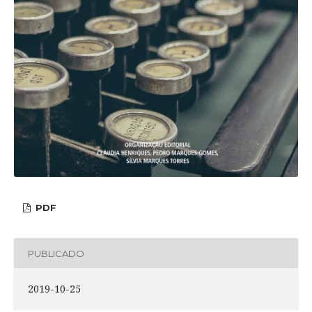
PDF
PUBLICADO
2019-10-25