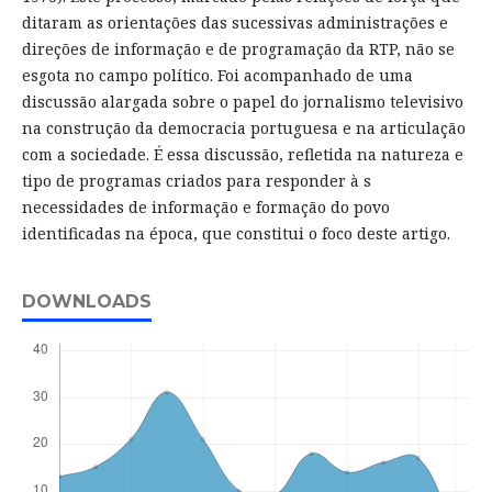
ditaram as orientações das sucessivas administrações e
direções de informação e de programação da RTP, não se
esgota no campo político. Foi acompanhado de uma
discussão alargada sobre o papel do jornalismo televisivo
na construção da democracia portuguesa e na articulação
com a sociedade. É essa discussão, refletida na natureza e
tipo de programas criados para responder à s
necessidades de informação e formação do povo
identificadas na época, que constitui o foco deste artigo.
DOWNLOADS