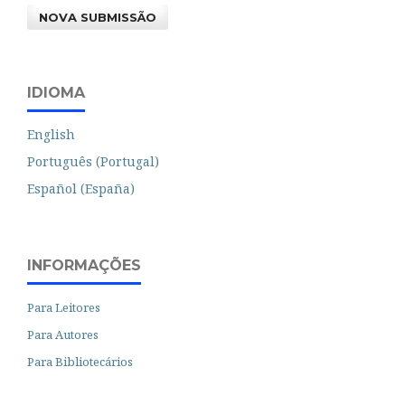
NOVA SUBMISSÃO
IDIOMA
English
Português (Portugal)
Español (España)
INFORMAÇÕES
Para Leitores
Para Autores
Para Bibliotecários