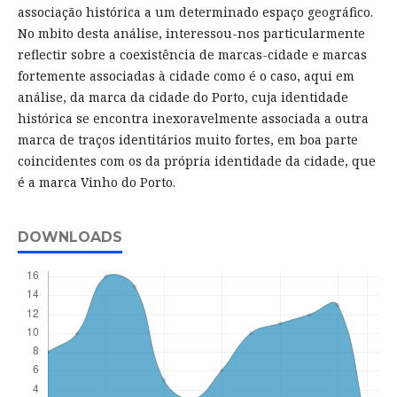
associação histórica a um determinado espaço geográfico.
No mbito desta análise, interessou-nos particularmente
reflectir sobre a coexistência de marcas-cidade e marcas
fortemente associadas à cidade como é o caso, aqui em
análise, da marca da cidade do Porto, cuja identidade
histórica se encontra inexoravelmente associada a outra
marca de traços identitários muito fortes, em boa parte
coincidentes com os da própria identidade da cidade, que
é a marca Vinho do Porto.
DOWNLOADS