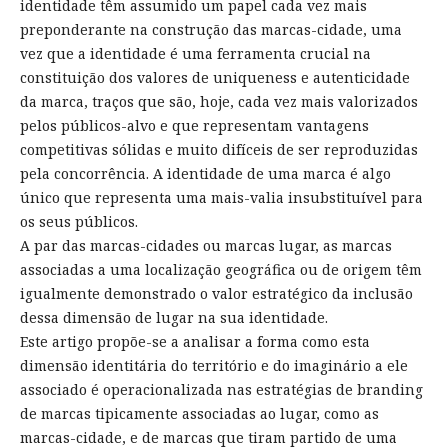
identidade têm assumido um papel cada vez mais
preponderante na construção das marcas-cidade, uma
vez que a identidade é uma ferramenta crucial na
constituição dos valores de uniqueness e autenticidade
da marca, traços que são, hoje, cada vez mais valorizados
pelos públicos-alvo e que representam vantagens
competitivas sólidas e muito difíceis de ser reproduzidas
pela concorrência. A identidade de uma marca é algo
único que representa uma mais-valia insubstituível para
os seus públicos.
A par das marcas-cidades ou marcas lugar, as marcas
associadas a uma localização geográfica ou de origem têm
igualmente demonstrado o valor estratégico da inclusão
dessa dimensão de lugar na sua identidade.
Este artigo propõe-se a analisar a forma como esta
dimensão identitária do território e do imaginário a ele
associado é operacionalizada nas estratégias de branding
de marcas tipicamente associadas ao lugar, como as
marcas-cidade, e de marcas que tiram partido de uma