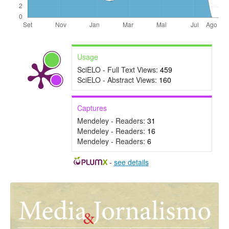
Usage
SciELO - Full Text Views:
459
SciELO - Abstract Views:
160
Captures
Mendeley - Readers:
31
Mendeley - Readers:
16
Mendeley - Readers:
6
-
see details