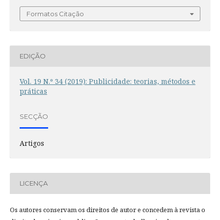
Formatos Citação
EDIÇÃO
Vol. 19 N.º 34 (2019): Publicidade: teorias, métodos e
práticas
SECÇÃO
Artigos
LICENÇA
Os autores conservam os direitos de autor e concedem à revista o