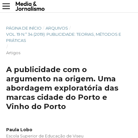
PÁGINA DE INÍCIO
/
ARQUIVOS
/
VOL. 19 N.º 34 (2019): PUBLICIDADE: TEORIAS, MÉTODOS E
PRÁTICAS
/
Artigos
A publicidade com o
argumento na origem. Uma
abordagem exploratória das
marcas cidade do Porto e
Vinho do Porto
Paula Lobo
Escola Superior de Educação de Viseu