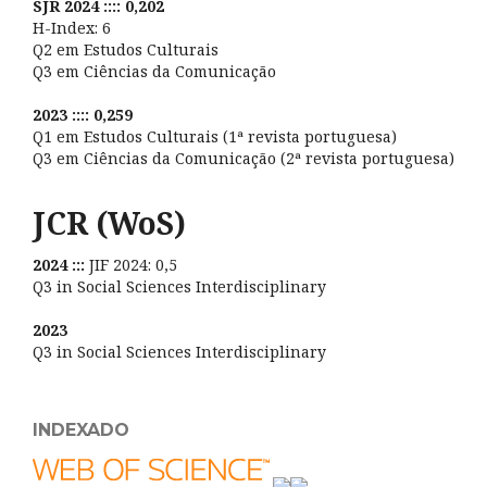
SJR 2024 :::: 0,202
H-Index: 6
Q2 em Estudos Culturais
Q3 em Ciências da Comunicação
2023 :::: 0,259
Q1 em Estudos Culturais (1ª revista portuguesa)
Q3 em Ciências da Comunicação (2ª revista portuguesa)
JCR (WoS)
2024 :::
JIF 2024: 0,5
Q3 in Social Sciences Interdisciplinary
2023
Q3 in Social Sciences Interdisciplinary
INDEXADO