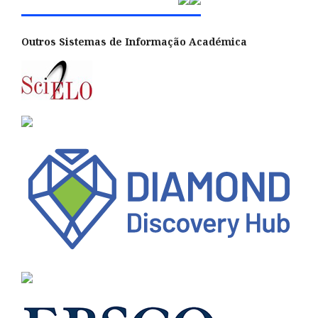
Outros Sistemas de Informação Académica