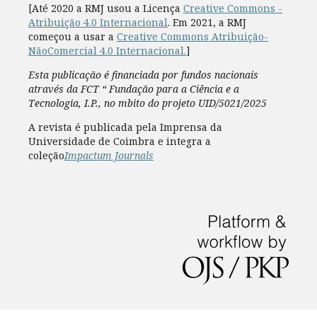
[Até 2020 a RMJ usou a Licença
Creative Commons -
Atribuição 4.0 Internacional
. Em 2021, a RMJ
começou a usar a
Creative Commons Atribuição-
NãoComercial 4.0 Internacional.
]
Esta publicação é financiada por fundos nacionais
através da FCT “ Fundação para a Ciência e a
Tecnologia, I.P., no mbito do projeto UID/5021/2025
A revista é publicada pela Imprensa da
Universidade de Coimbra e integra a
coleção
Impactum Journals