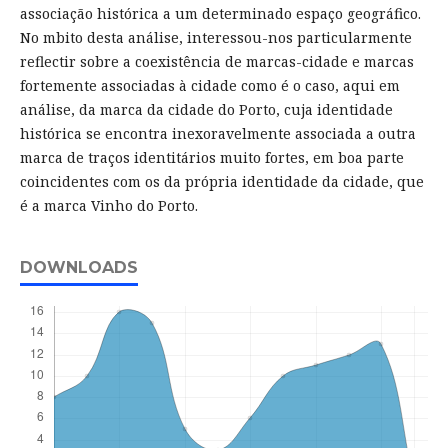
associação histórica a um determinado espaço geográfico.
No mbito desta análise, interessou-nos particularmente
reflectir sobre a coexistência de marcas-cidade e marcas
fortemente associadas à cidade como é o caso, aqui em
análise, da marca da cidade do Porto, cuja identidade
histórica se encontra inexoravelmente associada a outra
marca de traços identitários muito fortes, em boa parte
coincidentes com os da própria identidade da cidade, que
é a marca Vinho do Porto.
DOWNLOADS