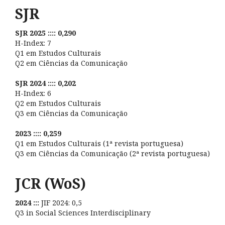
SJR
SJR 2025 :::: 0,290
H-Index: 7
Q1 em Estudos Culturais
Q2 em Ciências da Comunicação
SJR 2024 :::: 0,202
H-Index: 6
Q2 em Estudos Culturais
Q3 em Ciências da Comunicação
2023 :::: 0,259
Q1 em Estudos Culturais (1ª revista portuguesa)
Q3 em Ciências da Comunicação (2ª revista portuguesa)
JCR (WoS)
2024 :::
JIF 2024: 0,5
Q3 in Social Sciences Interdisciplinary