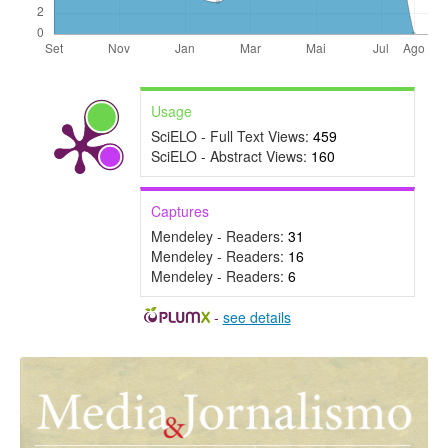
Usage
SciELO - Full Text Views:
459
SciELO - Abstract Views:
160
Captures
Mendeley - Readers:
31
Mendeley - Readers:
16
Mendeley - Readers:
6
-
see details