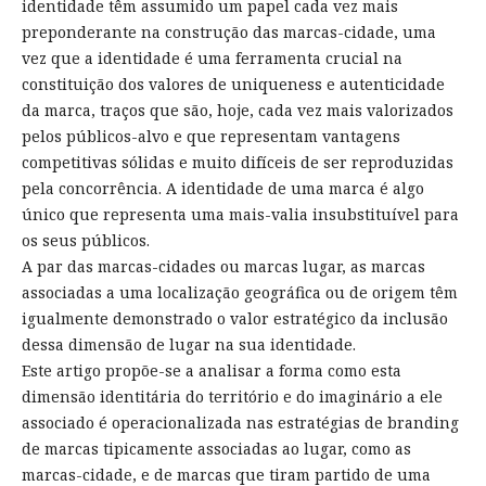
identidade têm assumido um papel cada vez mais
preponderante na construção das marcas-cidade, uma
vez que a identidade é uma ferramenta crucial na
constituição dos valores de uniqueness e autenticidade
da marca, traços que são, hoje, cada vez mais valorizados
pelos públicos-alvo e que representam vantagens
competitivas sólidas e muito difíceis de ser reproduzidas
pela concorrência. A identidade de uma marca é algo
único que representa uma mais-valia insubstituível para
os seus públicos.
A par das marcas-cidades ou marcas lugar, as marcas
associadas a uma localização geográfica ou de origem têm
igualmente demonstrado o valor estratégico da inclusão
dessa dimensão de lugar na sua identidade.
Este artigo propõe-se a analisar a forma como esta
dimensão identitária do território e do imaginário a ele
associado é operacionalizada nas estratégias de branding
de marcas tipicamente associadas ao lugar, como as
marcas-cidade, e de marcas que tiram partido de uma