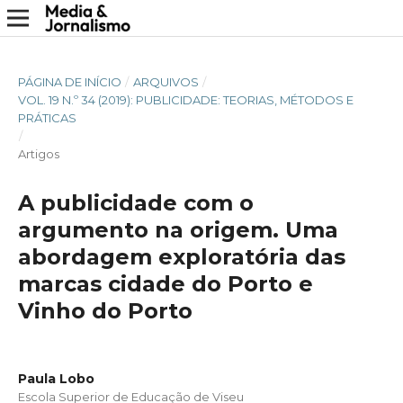
PÁGINA DE INÍCIO
/
ARQUIVOS
/
VOL. 19 N.º 34 (2019): PUBLICIDADE: TEORIAS, MÉTODOS E
PRÁTICAS
/
Artigos
A publicidade com o
argumento na origem. Uma
abordagem exploratória das
marcas cidade do Porto e
Vinho do Porto
Paula Lobo
Escola Superior de Educação de Viseu