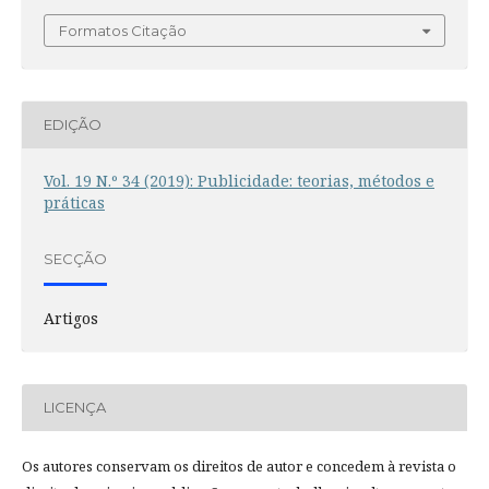
Formatos Citação
EDIÇÃO
Vol. 19 N.º 34 (2019): Publicidade: teorias, métodos e
práticas
SECÇÃO
Artigos
LICENÇA
Os autores conservam os direitos de autor e concedem à revista o