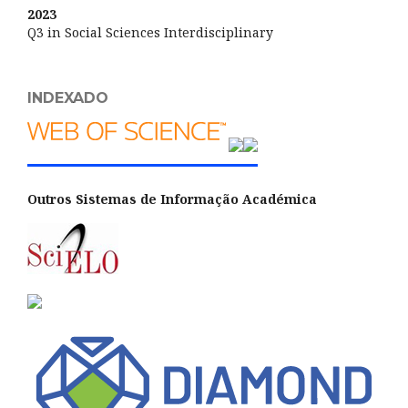
2023
Q3 in Social Sciences Interdisciplinary
INDEXADO
Outros Sistemas de Informação Académica