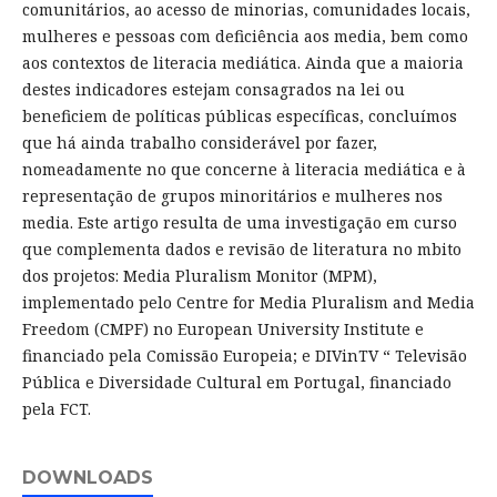
comunitários, ao acesso de minorias, comunidades locais,
mulheres e pessoas com deficiência aos media, bem como
aos contextos de literacia mediática. Ainda que a maioria
destes indicadores estejam consagrados na lei ou
beneficiem de políticas públicas específicas, concluímos
que há ainda trabalho considerável por fazer,
nomeadamente no que concerne à literacia mediática e à
representação de grupos minoritários e mulheres nos
media. Este artigo resulta de uma investigação em curso
que complementa dados e revisão de literatura no mbito
dos projetos: Media Pluralism Monitor (MPM),
implementado pelo Centre for Media Pluralism and Media
Freedom (CMPF) no European University Institute e
financiado pela Comissão Europeia; e DIVinTV “ Televisão
Pública e Diversidade Cultural em Portugal, financiado
pela FCT.
DOWNLOADS