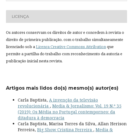
LICENÇA
Os autores conservam os direitos de autor e concedem à revista o
direito de primeira publicação, com o trabalho simultaneamente
licenciado sob a
Licença Creative Commons Attribution
que
permite a partilha do trabalho com reconhecimento da autoria e
publicação inicial nesta revista.
Artigos mais lidos do(s) mesmo(s) autor(es)
Carla Baptista,
A invenção da televisão
revolucionária
,
Media & Jornalismo: Vol. 19 N.º 35
(2019): Os Média no Portugal contemporneo: da
ditadura à democracia
Carla Baptista, Marisa Torres da Silva, Allan Herison
Ferreira,
Big Show Cristina Ferreira
,
Media &