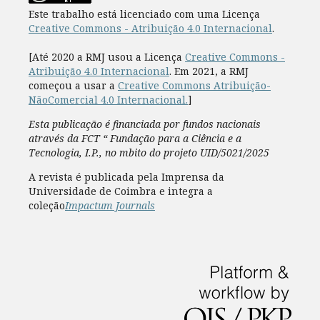
Este trabalho está licenciado com uma Licença
Creative Commons - Atribuição 4.0 Internacional
.
[Até 2020 a RMJ usou a Licença
Creative Commons -
Atribuição 4.0 Internacional
. Em 2021, a RMJ
começou a usar a
Creative Commons Atribuição-
NãoComercial 4.0 Internacional.
]
Esta publicação é financiada por fundos nacionais
através da FCT “ Fundação para a Ciência e a
Tecnologia, I.P., no mbito do projeto UID/5021/2025
A revista é publicada pela Imprensa da
Universidade de Coimbra e integra a
coleção
Impactum Journals