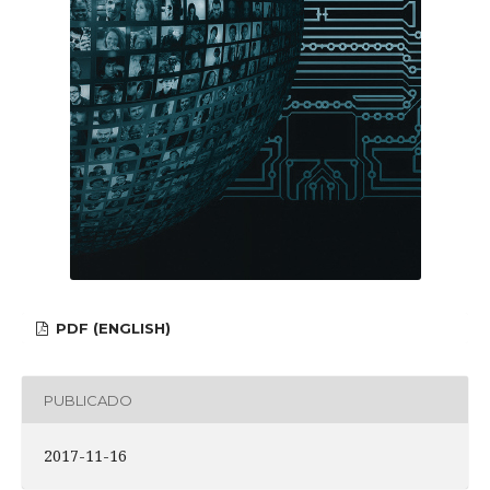
PDF (ENGLISH)
PUBLICADO
2017-11-16