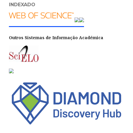
INDEXADO
Outros Sistemas de Informação Académica