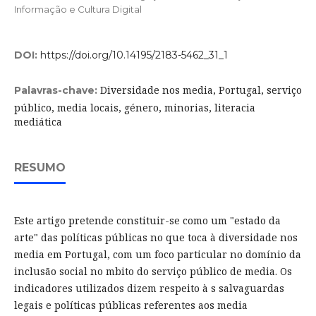
Informação e Cultura Digital
DOI:
https://doi.org/10.14195/2183-5462_31_1
Diversidade nos media, Portugal, serviço
Palavras-chave:
público, media locais, género, minorias, literacia
mediática
RESUMO
Este artigo pretende constituir-se como um "estado da
arte" das políticas públicas no que toca à diversidade nos
media em Portugal, com um foco particular no domínio da
inclusão social no mbito do serviço público de media. Os
indicadores utilizados dizem respeito à s salvaguardas
legais e políticas públicas referentes aos media