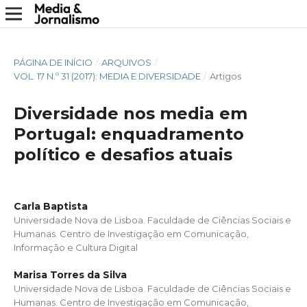
PÁGINA DE INÍCIO
/
ARQUIVOS
/
VOL. 17 N.º 31 (2017): MEDIA E DIVERSIDADE
/
Artigos
Diversidade nos media em
Portugal: enquadramento
político e desafios atuais
Carla Baptista
Universidade Nova de Lisboa. Faculdade de Ciências Sociais e
Humanas. Centro de Investigação em Comunicação,
Informação e Cultura Digital
Marisa Torres da Silva
Universidade Nova de Lisboa. Faculdade de Ciências Sociais e
Humanas. Centro de Investigação em Comunicação,