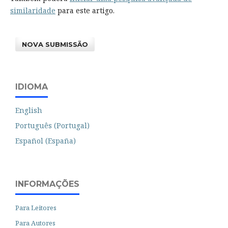
similaridade
para este artigo.
NOVA SUBMISSÃO
IDIOMA
English
Português (Portugal)
Español (España)
INFORMAÇÕES
Para Leitores
Para Autores