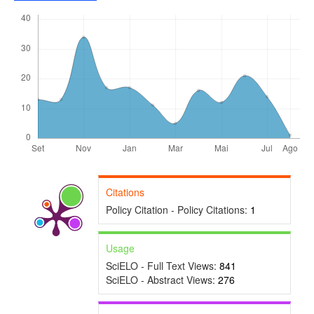
Citations
Policy Citation - Policy Citations:
1
Usage
SciELO - Full Text Views:
841
SciELO - Abstract Views:
276