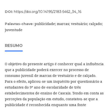
DOI:
https://doi.org/10.14195/2183-5462_34_16
publicidade; marcas; vestuário; calçado;
Palavras-chave:
juventude
RESUMO
O objetivo do presente artigo é conhecer qual a influência
que a publicidade poderá exercer no processo de
consumo juvenil de marcas de vestuário e de calçado.
Para o efeito, aplicou-se um inquérito por questionário a
estudantes do 9º ano de escolaridade de três
estabelecimentos de ensino de Cascais. Tendo em conta as
perceções da população em estudo, constatou-se que a
publicidade é reconhecida enquanto uma fonte