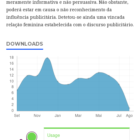
meramente informativa e não persuasiva. Não obstante,
poderá estar em causa o não reconhecimento da
influência publicitária. Detetou-se ainda uma vincada
relação feminina estabelecida com o discurso publicitário.
DOWNLOADS
Usage