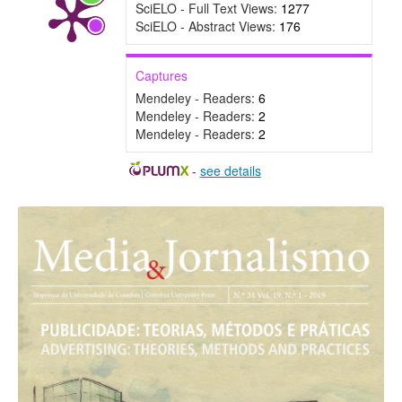
SciELO - Full Text Views:
1277
SciELO - Abstract Views:
176
Captures
Mendeley - Readers:
6
Mendeley - Readers:
2
Mendeley - Readers:
2
-
see details