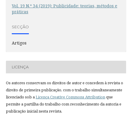
Vol. 19 N.º 34 (2019): Publicidade: teorias, métodos e
práticas
SECÇÃO
Artigos
LICENÇA
Os autores conservam os direitos de autor e concedem à revista o
direito de primeira publicação, com o trabalho simultaneamente
licenciado sob a
Licença Creative Commons Attribution
que
permite a partilha do trabalho com reconhecimento da autoria e
publicação inicial nesta revista.