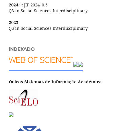
2024 :::
JIF 2024: 0,5
Q3 in Social Sciences Interdisciplinary
2023
Q3 in Social Sciences Interdisciplinary
INDEXADO
Outros Sistemas de Informação Académica