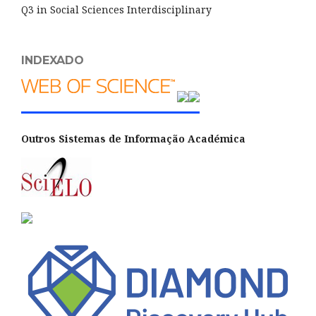
Q3 in Social Sciences Interdisciplinary
INDEXADO
Outros Sistemas de Informação Académica