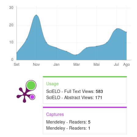
Usage
SciELO - Full Text Views:
583
SciELO - Abstract Views:
171
Captures
Mendeley - Readers:
5
Mendeley - Readers:
1