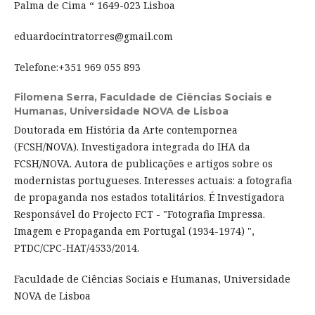
Palma de Cima “ 1649-023 Lisboa
eduardocintratorres@gmail.com
Telefone:+351 969 055 893
Filomena Serra,
Faculdade de Ciências Sociais e
Humanas, Universidade NOVA de Lisboa
Doutorada em História da Arte contempornea
(FCSH/NOVA). Investigadora integrada do IHA da
FCSH/NOVA. Autora de publicações e artigos sobre os
modernistas portugueses. Interesses actuais: a fotografia
de propaganda nos estados totalitários. É Investigadora
Responsável do Projecto FCT - "Fotografia Impressa.
Imagem e Propaganda em Portugal (1934-1974) ",
PTDC/CPC-HAT/4533/2014.
Faculdade de Ciências Sociais e Humanas, Universidade
NOVA de Lisboa