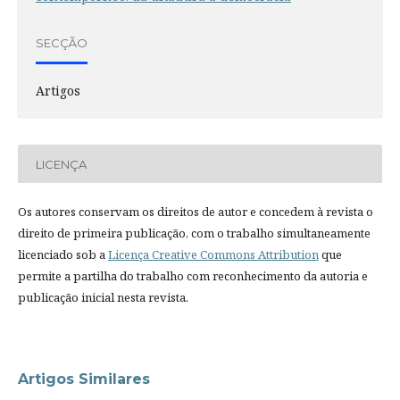
SECÇÃO
Artigos
LICENÇA
Os autores conservam os direitos de autor e concedem à revista o
direito de primeira publicação, com o trabalho simultaneamente
licenciado sob a
Licença Creative Commons Attribution
que
permite a partilha do trabalho com reconhecimento da autoria e
publicação inicial nesta revista.
Artigos Similares