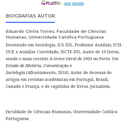
-
see details
BIOGRAFIAS AUTOR
Eduardo Cintra Torres,
Faculdade de Ciências
Humanas, Universidade Católica Portuguesa
Doutorado em Sociologia, ICS-IUL. Professor Auxiliar, FCH-
UCP, e Auxiliar Convidado, ISCTE-IUL. Autor de 19 livros,
sendo o mais recente
A Greve Geral de 1903 no Porto: Um
Estudo de História, Comunicação e
Sociologia
(Afrontamento, 2018). Autor de dezenas de
artigos em revistas académicas em Portugal, Brasil,
Canadá e França, e de capítulos de livros. Jornalista.
Faculdade de Ciências Humanas, Universidade Católica
Portuguesa