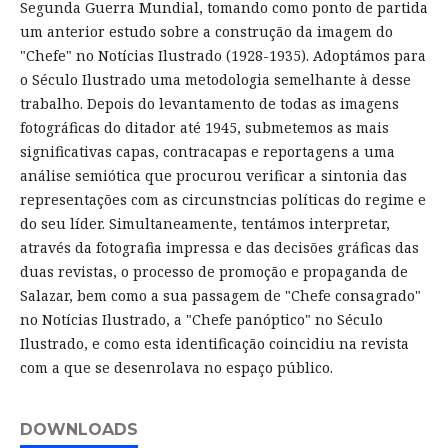
Segunda Guerra Mundial, tomando como ponto de partida
um anterior estudo sobre a construção da imagem do
"Chefe" no Notícias Ilustrado (1928-1935). Adoptámos para
o Século Ilustrado uma metodologia semelhante à desse
trabalho. Depois do levantamento de todas as imagens
fotográficas do ditador até 1945, submetemos as mais
significativas capas, contracapas e reportagens a uma
análise semiótica que procurou verificar a sintonia das
representações com as circunstncias políticas do regime e
do seu líder. Simultaneamente, tentámos interpretar,
através da fotografia impressa e das decisões gráficas das
duas revistas, o processo de promoção e propaganda de
Salazar, bem como a sua passagem de "Chefe consagrado"
no Notícias Ilustrado, a "Chefe panóptico" no Século
Ilustrado, e como esta identificação coincidiu na revista
com a que se desenrolava no espaço público.
DOWNLOADS