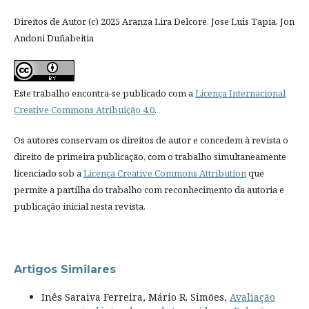
Direitos de Autor (c) 2025 Aranza Lira Delcore, Jose Luis Tapia, Jon
Andoni Duñabeitia
Este trabalho encontra-se publicado com a
Licença Internacional
Creative Commons Atribuição 4.0
.
Os autores conservam os direitos de autor e concedem à revista o
direito de primeira publicação, com o trabalho simultaneamente
licenciado sob a
Licença Creative Commons Attribution
que
permite a partilha do trabalho com reconhecimento da autoria e
publicação inicial nesta revista.
Artigos Similares
Inês Saraiva Ferreira, Mário R. Simões,
Avaliação