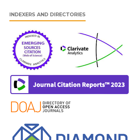
INDEXERS AND DIRECTORIES