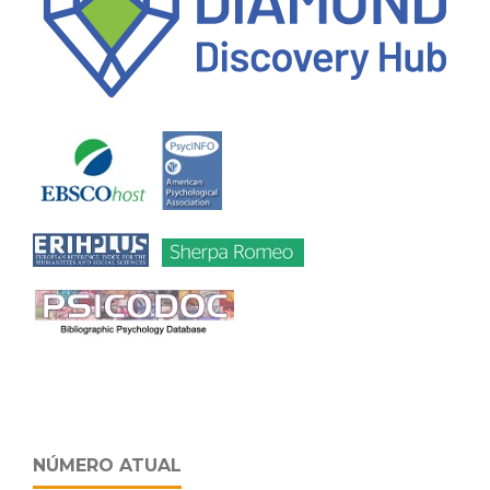
NÚMERO ATUAL