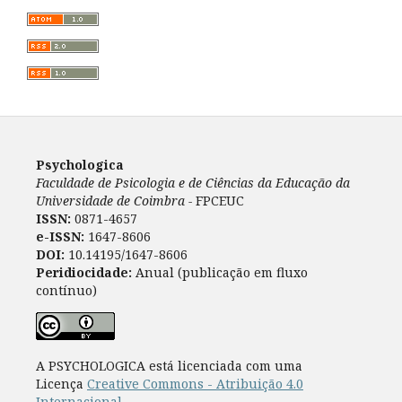
Psychologica
Faculdade de Psicologia e de Ciências da Educação da
Universidade de Coimbra -
FPCEUC
ISSN:
0871-4657
e-ISSN:
1647-8606
DOI:
10.14195/1647-8606
Peridiocidade:
Anual (publicação em fluxo
contínuo)
A PSYCHOLOGICA está licenciada com uma
Licença
Creative Commons - Atribuição 4.0
Internacional
.