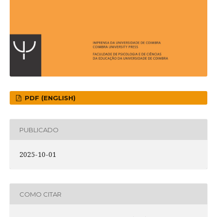
PDF (ENGLISH)
PUBLICADO
2025-10-01
COMO CITAR