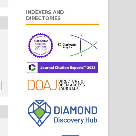
INDEXERS AND
DIRECTORIES