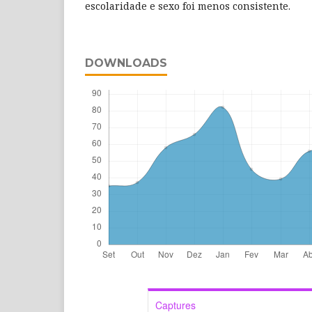
escolaridade e sexo foi menos consistente.
DOWNLOADS
Captures