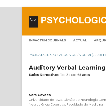
IMPACTUM JOURNALS
ACTUAL
ARQUI
PÁGINA DE INÍCIO
/
ARQUIVOS
/
VOL. 49 (2008):
Auditory Verbal Learning
Dados Normativos dos 21 aos 65 anos
Sara Cavaco
Universidade de Iowa, Divisão de Neurologia Co
Neurociência Cognitiva, Faculdade de Medicina