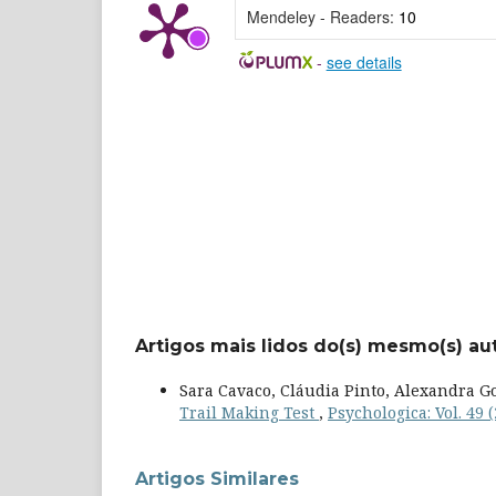
Mendeley - Readers:
10
-
see details
Artigos mais lidos do(s) mesmo(s) au
Sara Cavaco, Cláudia Pinto, Alexandra G
Trail Making Test
,
Psychologica: Vol. 49 
Artigos Similares