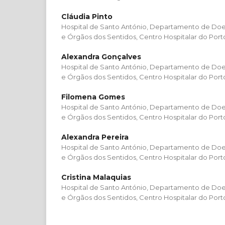
Cláudia Pinto
Hospital de Santo António, Departamento de Do
e Órgãos dos Sentidos, Centro Hospitalar do Port
Alexandra Gonçalves
Hospital de Santo António, Departamento de Do
e Órgãos dos Sentidos, Centro Hospitalar do Port
Filomena Gomes
Hospital de Santo António, Departamento de Do
e Órgãos dos Sentidos, Centro Hospitalar do Port
Alexandra Pereira
Hospital de Santo António, Departamento de Do
e Órgãos dos Sentidos, Centro Hospitalar do Port
Cristina Malaquias
Hospital de Santo António, Departamento de Do
e Órgãos dos Sentidos, Centro Hospitalar do Port