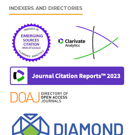
INDEXERS AND DIRECTORIES