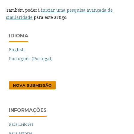
Também poderá
iniciar uma pesquisa avançada de
similaridade
para este artigo.
IDIOMA
English
Português (Portugal)
NOVA SUBMISSÃO
INFORMAÇÕES
Para Leitores
Para Autores