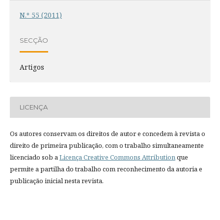
N.º 55 (2011)
SECÇÃO
Artigos
LICENÇA
Os autores conservam os direitos de autor e concedem à revista o
direito de primeira publicação, com o trabalho simultaneamente
licenciado sob a
Licença Creative Commons Attribution
que
permite a partilha do trabalho com reconhecimento da autoria e
publicação inicial nesta revista.