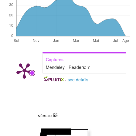
Captures
Mendeley - Readers:
7
-
see details