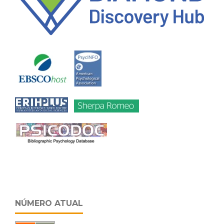
NÚMERO ATUAL