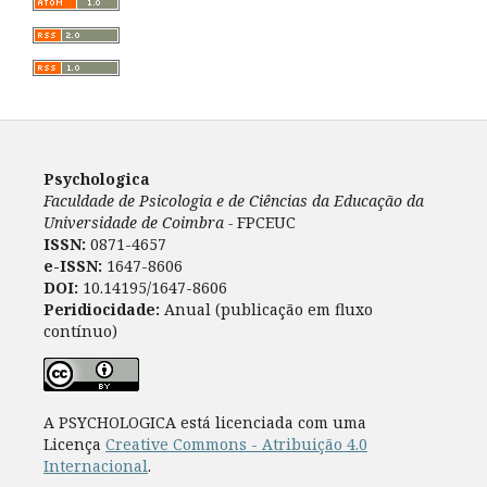
Psychologica
Faculdade de Psicologia e de Ciências da Educação da
Universidade de Coimbra -
FPCEUC
ISSN:
0871-4657
e-ISSN:
1647-8606
DOI:
10.14195/1647-8606
Peridiocidade:
Anual (publicação em fluxo
contínuo)
A PSYCHOLOGICA está licenciada com uma
Licença
Creative Commons - Atribuição 4.0
Internacional
.