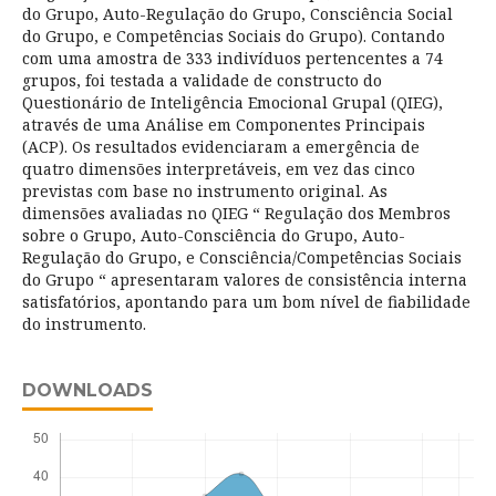
do Grupo, Auto-Regulação do Grupo, Consciência Social
do Grupo, e Competências Sociais do Grupo). Contando
com uma amostra de 333 indivíduos pertencentes a 74
grupos, foi testada a validade de constructo do
Questionário de Inteligência Emocional Grupal (QIEG),
através de uma Análise em Componentes Principais
(ACP). Os resultados evidenciaram a emergência de
quatro dimensões interpretáveis, em vez das cinco
previstas com base no instrumento original. As
dimensões avaliadas no QIEG “ Regulação dos Membros
sobre o Grupo, Auto-Consciência do Grupo, Auto-
Regulação do Grupo, e Consciência/Competências Sociais
do Grupo “ apresentaram valores de consistência interna
satisfatórios, apontando para um bom nível de fiabilidade
do instrumento.
DOWNLOADS