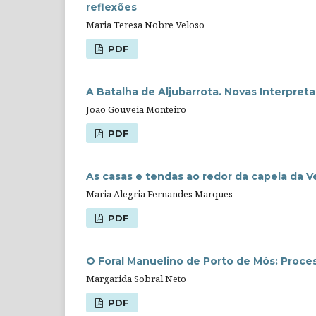
reflexões
Maria Teresa Nobre Veloso
PDF
A Batalha de Aljubarrota. Novas Interpret
João Gouveia Monteiro
PDF
As casas e tendas ao redor da capela da 
Maria Alegria Fernandes Marques
PDF
O Foral Manuelino de Porto de Mós: Proce
Margarida Sobral Neto
PDF