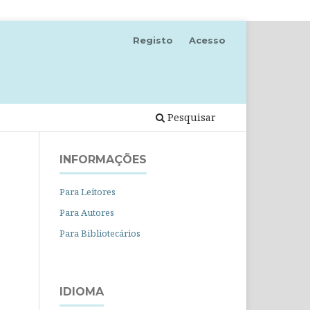
Registo
Acesso
Pesquisar
INFORMAÇÕES
Para Leitores
Para Autores
Para Bibliotecários
IDIOMA