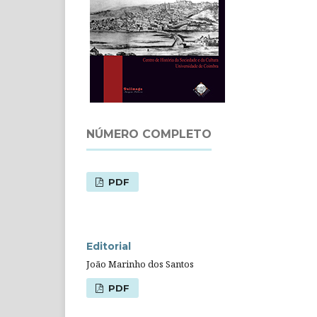
NÚMERO COMPLETO
PDF
Editorial
João Marinho dos Santos
PDF