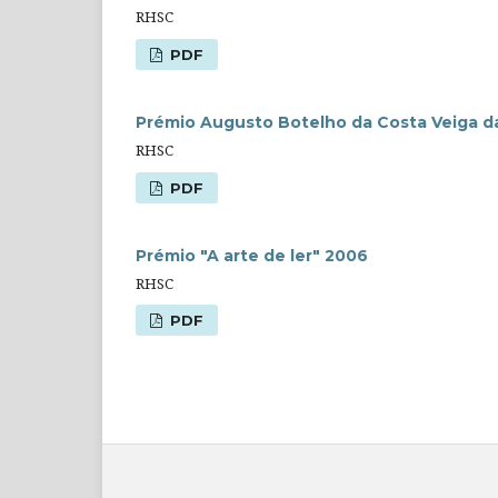
RHSC
PDF
Prémio Augusto Botelho da Costa Veiga d
RHSC
PDF
Prémio "A arte de ler" 2006
RHSC
PDF