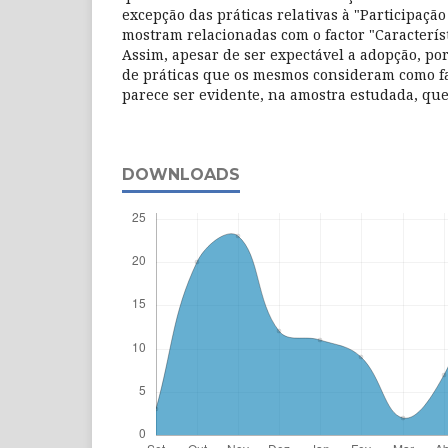
excepção das práticas relativas à "Participação
mostram relacionadas com o factor "Caracterí
Assim, apesar de ser expectável a adopção, po
de práticas que os mesmos consideram como fa
parece ser evidente, na amostra estudada, que
DOWNLOADS