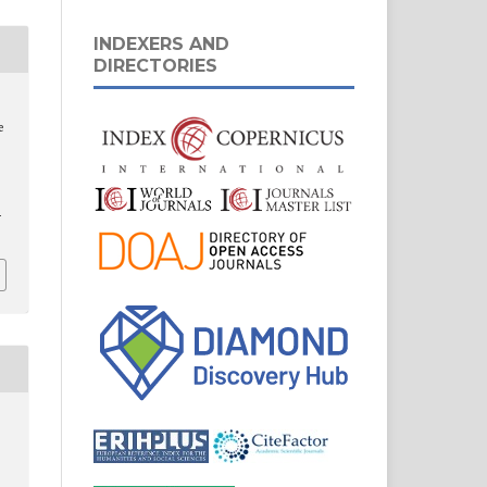
INDEXERS AND
DIRECTORIES
e
-