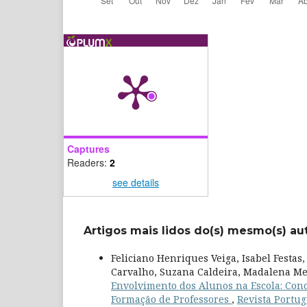
Captures
Readers:
2
see details
Artigos mais lidos do(s) mesmo(s) au
Feliciano Henriques Veiga, Isabel Festas
Carvalho, Suzana Caldeira, Madalena Mel
Envolvimento dos Alunos na Escola: Con
Formação de Professores
,
Revista Portug