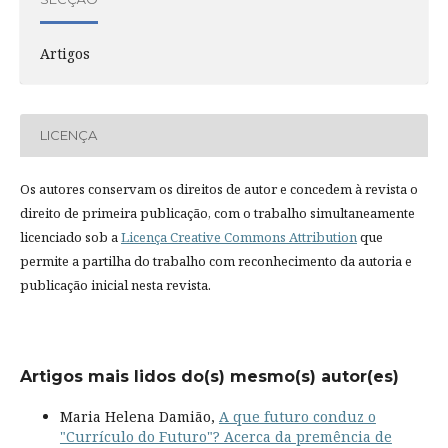
Artigos
LICENÇA
Os autores conservam os direitos de autor e concedem à revista o
direito de primeira publicação, com o trabalho simultaneamente
licenciado sob a
Licença Creative Commons Attribution
que
permite a partilha do trabalho com reconhecimento da autoria e
publicação inicial nesta revista.
Artigos mais lidos do(s) mesmo(s) autor(es)
Maria Helena Damião,
A que futuro conduz o
"Currículo do Futuro"? Acerca da premência de