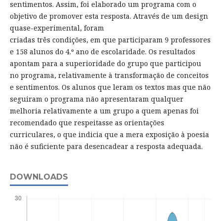
sentimentos. Assim, foi elaborado um programa com o
objetivo de promover esta resposta. Através de um design
quase-experimental, foram
criadas três condições, em que participaram 9 professores
e 158 alunos do 4.º ano de escolaridade. Os resultados
apontam para a superioridade do grupo que participou
no programa, relativamente à transformação de conceitos
e sentimentos. Os alunos que leram os textos mas que não
seguiram o programa não apresentaram qualquer
melhoria relativamente a um grupo a quem apenas foi
recomendado que respeitasse as orientações
curriculares, o que indicia que a mera exposição à poesia
não é suficiente para desencadear a resposta adequada.
DOWNLOADS