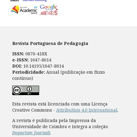
Revista Portuguesa de Pedagogia
ISSN:
0870-418X
e-ISSN:
1647-8614
DOI:
10.14195/1647-8614
Periodicidade:
Anual (publicação em fluxo
contínuo)
Esta revista está licenciada com uma Licença
Creative Commons -
Attribution 4.0 International
.
A revista é publicada pela Imprensa da
Universidade de Coimbra e integra a coleção
Impactum Journals