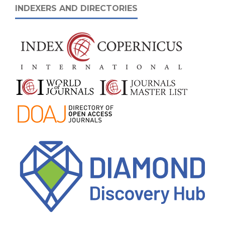
INDEXERS AND DIRECTORIES