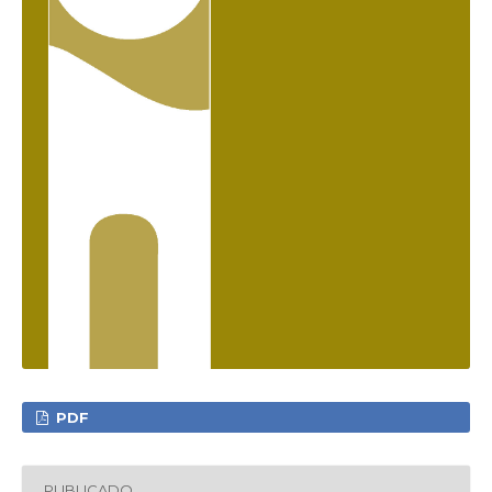
PDF
PUBLICADO