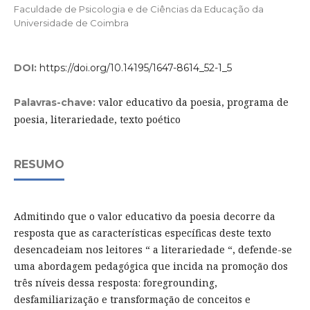
Faculdade de Psicologia e de Ciências da Educação da
Universidade de Coimbra
DOI:
https://doi.org/10.14195/1647-8614_52-1_5
valor educativo da poesia, programa de
Palavras-chave:
poesia, literariedade, texto poético
RESUMO
Admitindo que o valor educativo da poesia decorre da
resposta que as características específicas deste texto
desencadeiam nos leitores “ a literariedade “, defende-se
uma abordagem pedagógica que incida na promoção dos
três níveis dessa resposta: foregrounding,
desfamiliarização e transformação de conceitos e