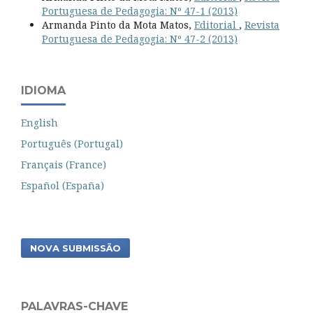
Portuguesa de Pedagogia: Nº 47-1 (2013)
Armanda Pinto da Mota Matos,
Editorial
,
Revista
Portuguesa de Pedagogia: Nº 47-2 (2013)
IDIOMA
English
Português (Portugal)
Français (France)
Español (España)
NOVA SUBMISSÃO
PALAVRAS-CHAVE