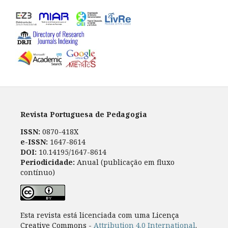
Revista Portuguesa de Pedagogia
ISSN:
0870-418X
e-ISSN:
1647-8614
DOI:
10.14195/1647-8614
Periodicidade:
Anual (publicação em fluxo
contínuo)
Esta revista está licenciada com uma Licença
Creative Commons -
Attribution 4.0 International
.