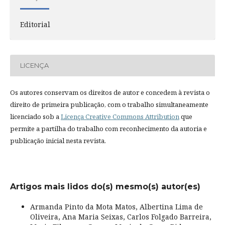
Editorial
LICENÇA
Os autores conservam os direitos de autor e concedem à revista o
direito de primeira publicação, com o trabalho simultaneamente
licenciado sob a
Licença Creative Commons Attribution
que
permite a partilha do trabalho com reconhecimento da autoria e
publicação inicial nesta revista.
Artigos mais lidos do(s) mesmo(s) autor(es)
Armanda Pinto da Mota Matos, Albertina Lima de
Oliveira, Ana Maria Seixas, Carlos Folgado Barreira,