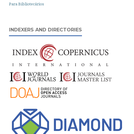
Para Bibliotecários
INDEXERS AND DIRECTORIES