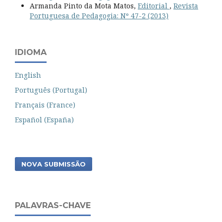
Armanda Pinto da Mota Matos,
Editorial
,
Revista
Portuguesa de Pedagogia: Nº 47-2 (2013)
IDIOMA
English
Português (Portugal)
Français (France)
Español (España)
NOVA SUBMISSÃO
PALAVRAS-CHAVE