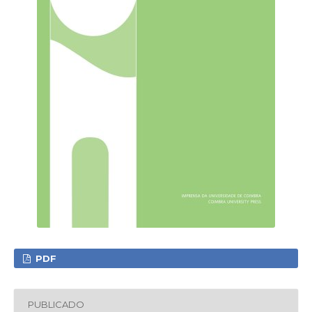
PDF
PUBLICADO