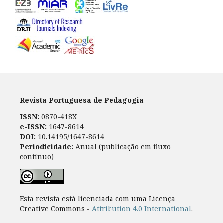
Revista Portuguesa de Pedagogia
ISSN:
0870-418X
e-ISSN:
1647-8614
DOI:
10.14195/1647-8614
Periodicidade:
Anual (publicação em fluxo
contínuo)
Esta revista está licenciada com uma Licença
Creative Commons -
Attribution 4.0 International
.