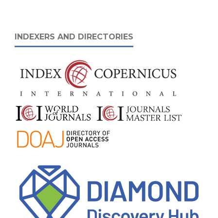
INDEXERS AND DIRECTORIES