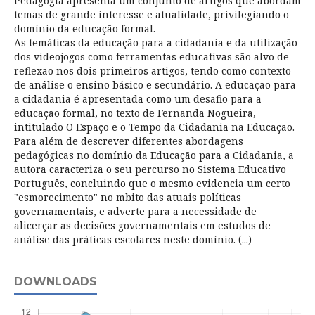
Pedagogia apresenta um conjunto de artigos que abordam
temas de grande interesse e atualidade, privilegiando o
domínio da educação formal.
As temáticas da educação para a cidadania e da utilização
dos videojogos como ferramentas educativas são alvo de
reflexão nos dois primeiros artigos, tendo como contexto
de análise o ensino básico e secundário. A educação para
a cidadania é apresentada como um desafio para a
educação formal, no texto de Fernanda Nogueira,
intitulado O Espaço e o Tempo da Cidadania na Educação.
Para além de descrever diferentes abordagens
pedagógicas no domínio da Educação para a Cidadania, a
autora caracteriza o seu percurso no Sistema Educativo
Português, concluindo que o mesmo evidencia um certo
"esmorecimento" no mbito das atuais políticas
governamentais, e adverte para a necessidade de
alicerçar as decisões governamentais em estudos de
análise das práticas escolares neste domínio. (...)
DOWNLOADS