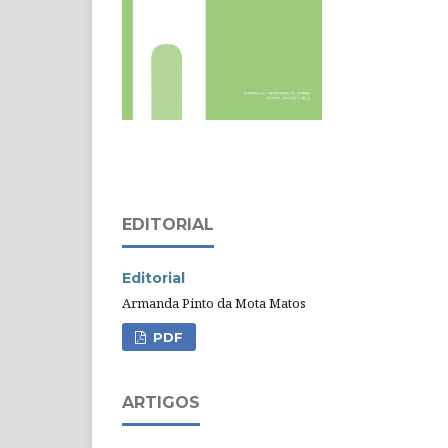
EDITORIAL
Editorial
Armanda Pinto da Mota Matos
PDF
ARTIGOS