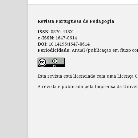
Revista Portuguesa de Pedagogia
ISSN:
0870-418X
e-ISSN:
1647-8614
DOI:
10.14195/1647-8614
Periodicidade:
Anual (publicação em fluxo co
Esta revista está licenciada com uma Licença
A revista é publicada pela Imprensa da Unive