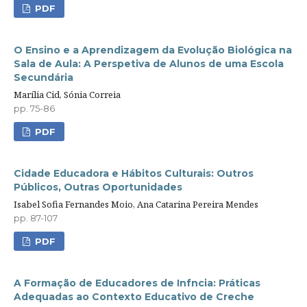
PDF
O Ensino e a Aprendizagem da Evolução Biológica na
Sala de Aula: A Perspetiva de Alunos de uma Escola
Secundária
Marília Cid, Sónia Correia
pp. 75-86
PDF
Cidade Educadora e Hábitos Culturais: Outros
Públicos, Outras Oportunidades
Isabel Sofia Fernandes Moio, Ana Catarina Pereira Mendes
pp. 87-107
PDF
A Formação de Educadores de Infncia: Práticas
Adequadas ao Contexto Educativo de Creche