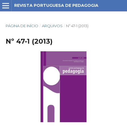
REVISTA PORTUGUESA DE PEDAGOGIA
PÁGINA DE INÍCIO
/
ARQUIVOS
/
Nº 47-1 (2013)
Nº 47-1 (2013)