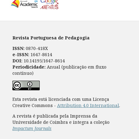
Revista Portuguesa de Pedagogia
ISSN:
0870-418X
e-ISSN:
1647-8614
DOI:
10.14195/1647-8614
Periodicidade:
Anual (publicação em fluxo
contínuo)
Esta revista está licenciada com uma Licença
Creative Commons -
Attribution 4.0 International
.
A revista é publicada pela Imprensa da
Universidade de Coimbra e integra a coleção
Impactum Journals