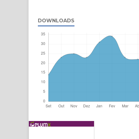
DOWNLOADS