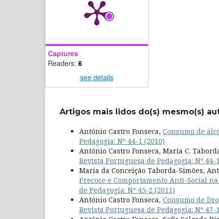
Captures
Readers:
6
see details
Artigos mais lidos do(s) mesmo(s) au
António Castro Fonseca,
Consumo de álco
Pedagogia: Nº 44-1 (2010)
António Castro Fonseca, Maria C. Tabord
Revista Portuguesa de Pedagogia: Nº 44-1
Maria da Conceição Taborda-Simões, Ant
Precoce e Comportamento Anti-Social na
de Pedagogia: Nº 45-2 (2011)
António Castro Fonseca,
Consumo de Drog
Revista Portuguesa de Pedagogia: Nº 47-1