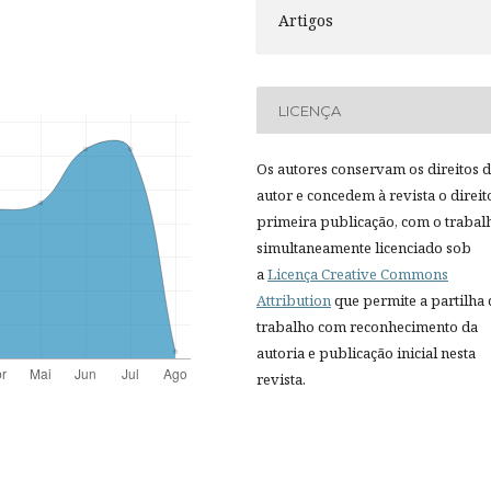
Artigos
LICENÇA
Os autores conservam os direitos 
autor e concedem à revista o direit
primeira publicação, com o trabal
simultaneamente licenciado sob
a
Licença Creative Commons
Attribution
que permite a partilha
trabalho com reconhecimento da
autoria e publicação inicial nesta
revista.