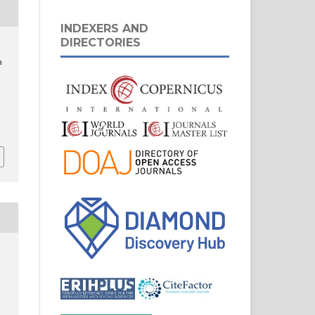
INDEXERS AND
DIRECTORIES
a