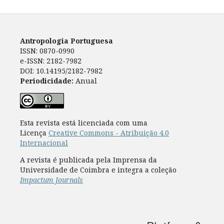
Antropologia Portuguesa
ISSN: 0870-0990
e-ISSN: 2182-7982
DOI: 10.14195/2182-7982
Periodicidade:
Anual
Esta revista está licenciada com uma
Licença
Creative Commons - Atribuição 4.0
Internacional
A revista é publicada pela Imprensa da
Universidade de Coimbra e integra a coleção
Impactum Journals