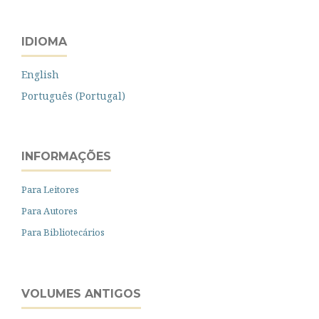
IDIOMA
English
Português (Portugal)
INFORMAÇÕES
Para Leitores
Para Autores
Para Bibliotecários
VOLUMES ANTIGOS