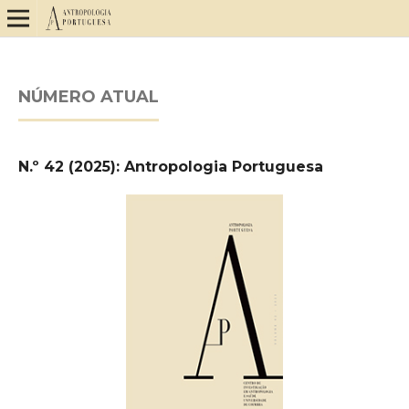
NÚMERO ATUAL
N.º 42 (2025): Antropologia Portuguesa