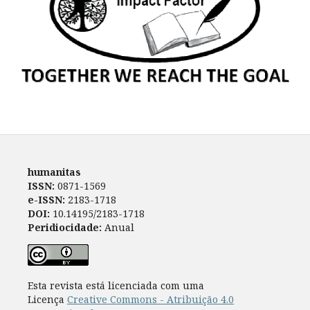
humanitas
ISSN:
0871-1569
e-ISSN:
2183-1718
DOI:
10.14195/2183-1718
Peridiocidade:
Anual
Esta revista está licenciada com uma
Licença
Creative Commons - Atribuição 4.0