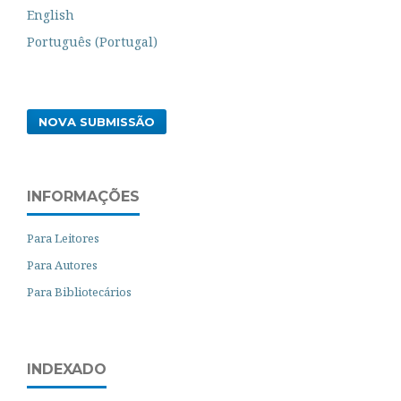
English
Português (Portugal)
NOVA SUBMISSÃO
INFORMAÇÕES
Para Leitores
Para Autores
Para Bibliotecários
INDEXADO