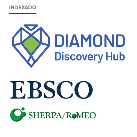
INDEXADO