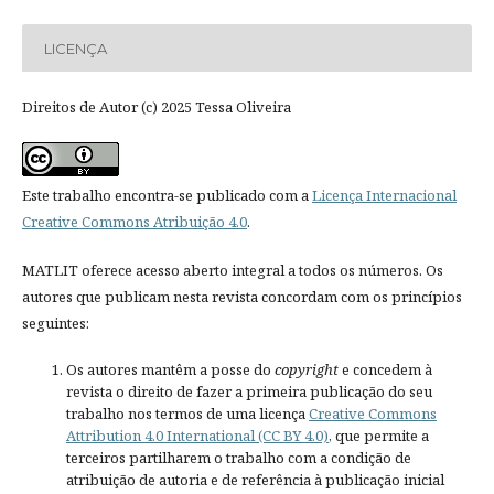
LICENÇA
Direitos de Autor (c) 2025 Tessa Oliveira
Este trabalho encontra-se publicado com a
Licença Internacional
Creative Commons Atribuição 4.0
.
MATLIT oferece acesso aberto integral a todos os números. Os
autores que publicam nesta revista concordam com os princípios
seguintes:
Os autores mantêm a posse do
copyright
e concedem à
revista o direito de fazer a primeira publicação do seu
trabalho nos termos de uma licença
Creative Commons
Attribution 4.0 International (CC BY 4.0)
, que permite a
terceiros partilharem o trabalho com a condição de
atribuição de autoria e de referência à publicação inicial