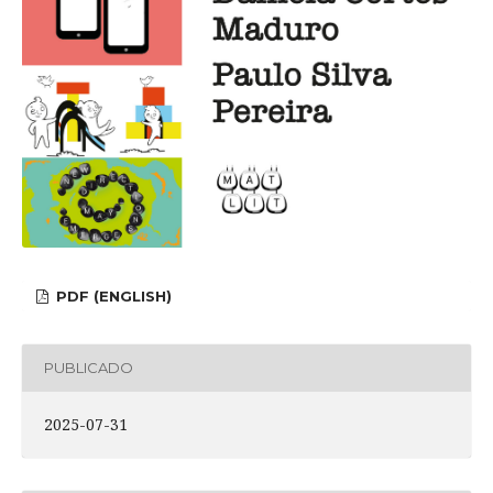
PDF (ENGLISH)
PUBLICADO
2025-07-31