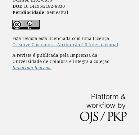
DOI:
10.14195/2182-8830
Peridiocidade:
Semestral
Esta revista está licenciada com uma Licença
Creative Commons - Atribuição 4.0 Internacional
.
A revista é publicada pela Imprensa da
Universidade de Coimbra e integra a coleção
Impactum Journals