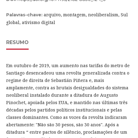
arquivo, montagem, neoliberalism, Sul
Palavras-chave:
global, ativismo digital
RESUMO
Em outubro de 2019, um aumento nas tarifas do metro de
Santiago desencadeou uma revolta generalizada contra o
regime de direita de Sebastián Piñera e, mais
amplamente, contra as brutais desigualdades do sistema
neoliberal instalado durante a ditadura de Augusto
Pinochet, apoiada pelos EUA, e mantido nas últimas três
décadas pelos partidos políticos institucionais e pelas
classes dominantes. Como as vozes da revolta indicaram
abertamente: "Não são 30 pesos, são 30 anos". Após a
ditadura “ entre pactos de silêncio, proclamações de um