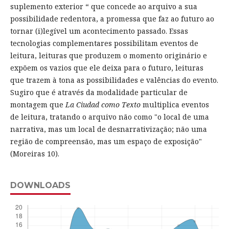
suplemento exterior “ que concede ao arquivo a sua
possibilidade redentora, a promessa que faz ao futuro ao
tornar (i)legível um acontecimento passado. Essas
tecnologias complementares possibilitam eventos de
leitura, leituras que produzem o momento originário e
expõem os vazios que ele deixa para o futuro, leituras
que trazem à tona as possibilidades e valências do evento.
Sugiro que é através da modalidade particular de
montagem que
La Ciudad como Texto
multiplica eventos
de leitura, tratando o arquivo não como "o local de uma
narrativa, mas um local de desnarrativização; não uma
região de compreensão, mas um espaço de exposição"
(Moreiras 10).
DOWNLOADS