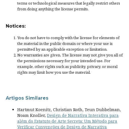
terms or
technological measures
that legally restrict others
from doing anything the license permits.
Notices:
You do not have to comply with the license for elements of
the material in the public domain or where your use is
permitted by an applicable
exception or limitation
.
No warranties are given. The license may not give you all of
the permissions necessary for your intended use. For
example, other rights such as
publicity, privacy, or moral
rights
may limit how you use the material.
Artigos Similares
Hartmut Koenitz, Christian Roth, Teun Dubbelman,
Noam Knoller,
Design de Narrativa Interativa para
além do Estatuto de Arte Secreta: Um Método para
Verificar Convenções de Design de Narrativa