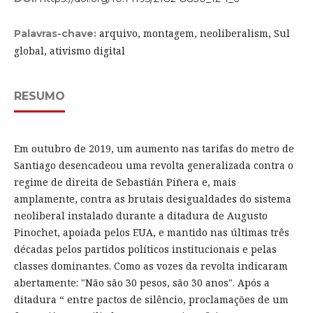
arquivo, montagem, neoliberalism, Sul
Palavras-chave:
global, ativismo digital
RESUMO
Em outubro de 2019, um aumento nas tarifas do metro de
Santiago desencadeou uma revolta generalizada contra o
regime de direita de Sebastián Piñera e, mais
amplamente, contra as brutais desigualdades do sistema
neoliberal instalado durante a ditadura de Augusto
Pinochet, apoiada pelos EUA, e mantido nas últimas três
décadas pelos partidos políticos institucionais e pelas
classes dominantes. Como as vozes da revolta indicaram
abertamente: "Não são 30 pesos, são 30 anos". Após a
ditadura “ entre pactos de silêncio, proclamações de um