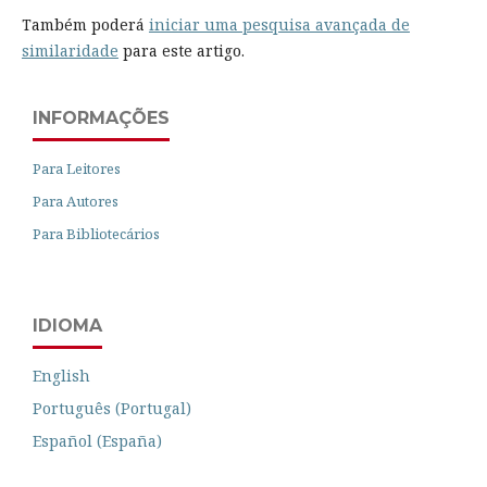
Também poderá
iniciar uma pesquisa avançada de
similaridade
para este artigo.
INFORMAÇÕES
Para Leitores
Para Autores
Para Bibliotecários
IDIOMA
English
Português (Portugal)
Español (España)