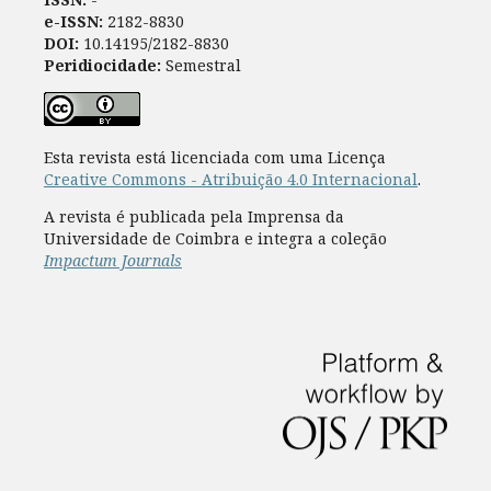
e-ISSN:
2182-8830
DOI:
10.14195/2182-8830
Peridiocidade:
Semestral
Esta revista está licenciada com uma Licença
Creative Commons - Atribuição 4.0 Internacional
.
A revista é publicada pela Imprensa da
Universidade de Coimbra e integra a coleção
Impactum Journals