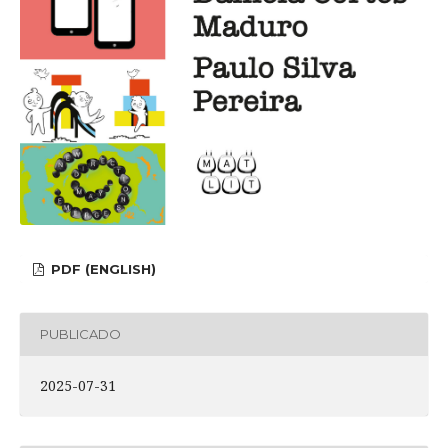
PDF (ENGLISH)
PUBLICADO
2025-07-31