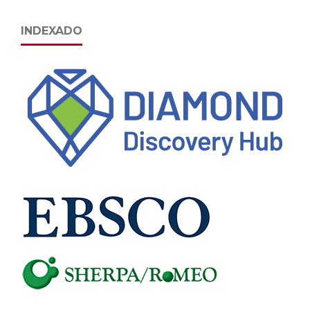
INDEXADO