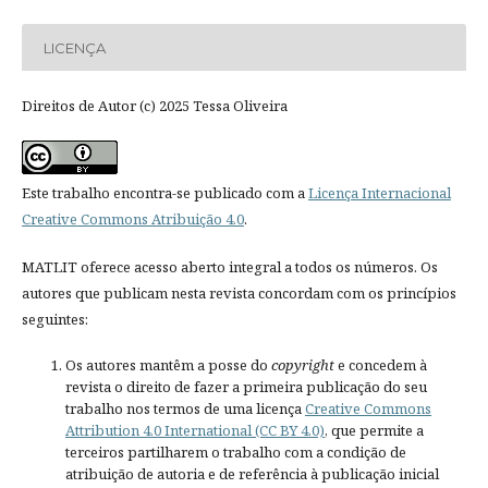
LICENÇA
Direitos de Autor (c) 2025 Tessa Oliveira
Este trabalho encontra-se publicado com a
Licença Internacional
Creative Commons Atribuição 4.0
.
MATLIT oferece acesso aberto integral a todos os números. Os
autores que publicam nesta revista concordam com os princípios
seguintes:
Os autores mantêm a posse do
copyright
e concedem à
revista o direito de fazer a primeira publicação do seu
trabalho nos termos de uma licença
Creative Commons
Attribution 4.0 International (CC BY 4.0)
, que permite a
terceiros partilharem o trabalho com a condição de
atribuição de autoria e de referência à publicação inicial