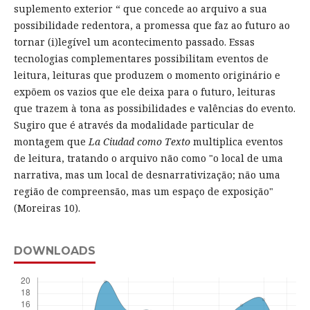
suplemento exterior “ que concede ao arquivo a sua
possibilidade redentora, a promessa que faz ao futuro ao
tornar (i)legível um acontecimento passado. Essas
tecnologias complementares possibilitam eventos de
leitura, leituras que produzem o momento originário e
expõem os vazios que ele deixa para o futuro, leituras
que trazem à tona as possibilidades e valências do evento.
Sugiro que é através da modalidade particular de
montagem que
La Ciudad como Texto
multiplica eventos
de leitura, tratando o arquivo não como "o local de uma
narrativa, mas um local de desnarrativização; não uma
região de compreensão, mas um espaço de exposição"
(Moreiras 10).
DOWNLOADS