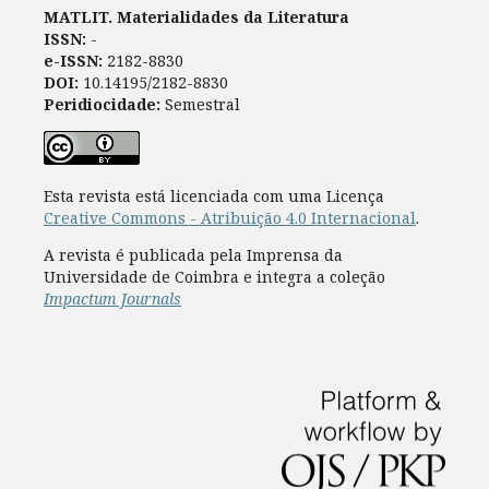
MATLIT. Materialidades da Literatura
ISSN:
-
e-ISSN:
2182-8830
DOI:
10.14195/2182-8830
Peridiocidade:
Semestral
Esta revista está licenciada com uma Licença
Creative Commons - Atribuição 4.0 Internacional
.
A revista é publicada pela Imprensa da
Universidade de Coimbra e integra a coleção
Impactum Journals