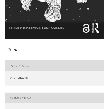
PDF
PUBLICADO
2025-04-28
COMO CITAR