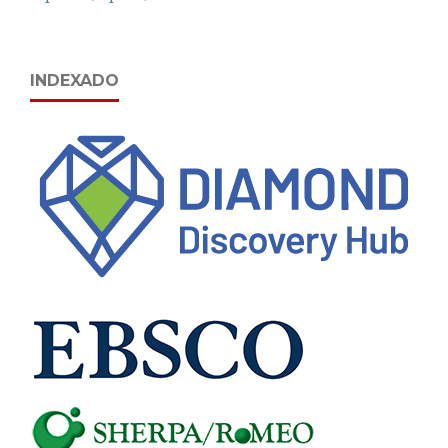
INDEXADO