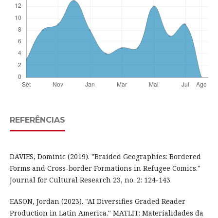
REFERÊNCIAS
DAVIES, Dominic (2019). "Braided Geographies: Bordered
Forms and Cross-border Formations in Refugee Comics."
Journal for Cultural Research 23, no. 2: 124-143.
EASON, Jordan (2023). "AI Diversifies Graded Reader
Production in Latin America." MATLIT: Materialidades da