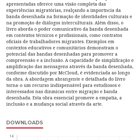
apresentadas oferece uma visão completa das
experiências migratórias, realçando a importncia da
banda desenhada na formação de identidades culturais e
na promoção de diálogos interculturais. Além disso, o
livro aborda o poder comunicativo da banda desenhada
em contextos técnicos e profissionais, como contratos
oficiais de trabalhadores migrantes. Exemplos em
contextos educativos e comunitários demonstram o
potencial das bandas desenhadas para promover a
compreensão e a inclusão. A capacidade de simplificação e
amplificação das mensagens através da banda desenhada,
conforme discutido por McCloud, é evidenciada ao longo
da obra. A abordagem abrangente e detalhada do livro
torna-o um recurso indispensável para estudiosos e
interessados nas dinmicas entre migração e banda
desenhada. Esta obra essencial promove a empatia, a
inclusão e a mudança social através da arte.
DOWNLOADS