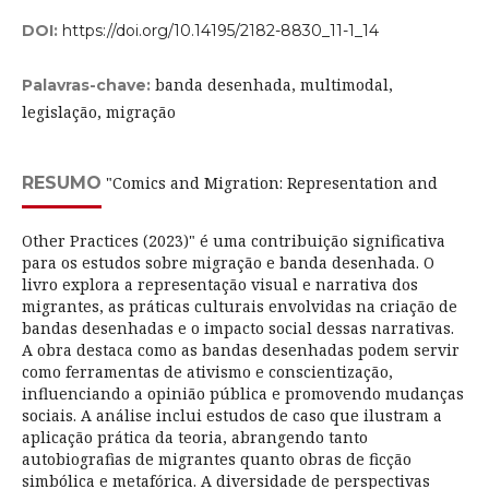
DOI:
https://doi.org/10.14195/2182-8830_11-1_14
banda desenhada, multimodal,
Palavras-chave:
legislação, migração
RESUMO
"Comics and Migration: Representation and
Other Practices (2023)" é uma contribuição significativa
para os estudos sobre migração e banda desenhada. O
livro explora a representação visual e narrativa dos
migrantes, as práticas culturais envolvidas na criação de
bandas desenhadas e o impacto social dessas narrativas.
A obra destaca como as bandas desenhadas podem servir
como ferramentas de ativismo e conscientização,
influenciando a opinião pública e promovendo mudanças
sociais. A análise inclui estudos de caso que ilustram a
aplicação prática da teoria, abrangendo tanto
autobiografias de migrantes quanto obras de ficção
simbólica e metafórica. A diversidade de perspectivas