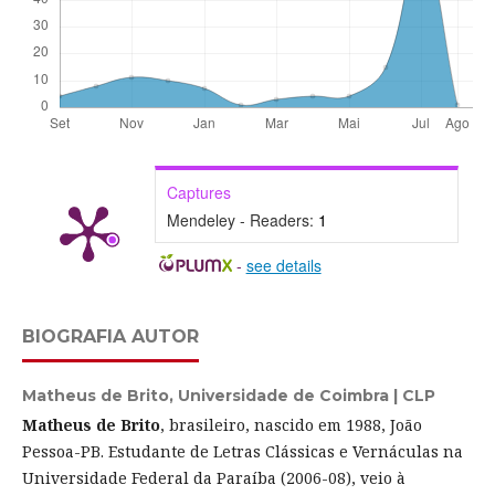
Captures
Mendeley - Readers:
1
-
see details
BIOGRAFIA AUTOR
Matheus de Brito,
Universidade de Coimbra | CLP
Matheus de Brito
, brasileiro, nascido em 1988, João
Pessoa-PB. Estudante de Letras Clássicas e Vernáculas na
Universidade Federal da Paraíba (2006-08), veio à