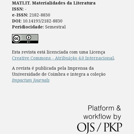
MATLIT. Materialidades da Literatura
ISSN:
-
e-ISSN:
2182-8830
DOI:
10.14195/2182-8830
Peridiocidade:
Semestral
Esta revista está licenciada com uma Licença
Creative Commons - Atribuição 4.0 Internacional
.
A revista é publicada pela Imprensa da
Universidade de Coimbra e integra a coleção
Impactum Journals