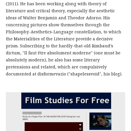
(2011). He has been working along with theory of
literature and critical theory, especially the aesthetic
ideas of Walter Benjamin and Theodor Adorno. His
concerning pictures show themselves through the
Philosophy-Aesthetics-Language constellation, to which
the Materialities of the Literature provide a decisive
prism. Subscribing to the hardly-that-old Rimbaud’s
dictum, "Il faut être absolument moderne" (one must be
absolutely modern), he also has some literary
pretensions and related, which are compulsively
documented at disformevazio ("shapelessvoid", his blog).