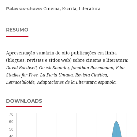
Cinema, Escrita, Literatura
Palavras-chave:
RESUMO
Apresentação sumária de oito publicações em linha
(blogues, revistas e sítios web) sobre cinema e literatura:
David Bordwell, Girish Shambu, Jonathan Rosenbaum, Film
Studies for Free, La Furia Umana, Revista Cinética,
Letraceluloide, Adaptaciones de la Literatura española.
DOWNLOADS