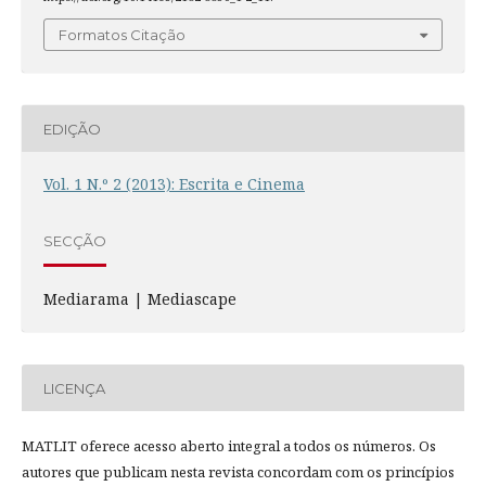
Formatos Citação
EDIÇÃO
Vol. 1 N.º 2 (2013): Escrita e Cinema
SECÇÃO
Mediarama | Mediascape
LICENÇA
MATLIT oferece acesso aberto integral a todos os números. Os
autores que publicam nesta revista concordam com os princípios