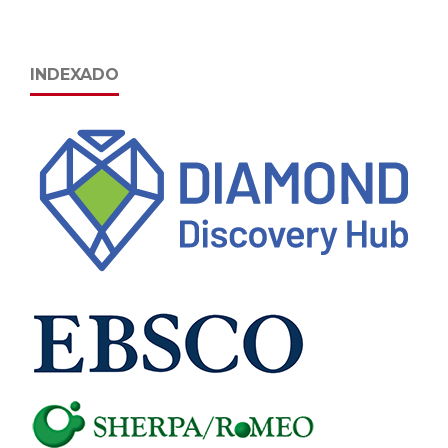
INDEXADO