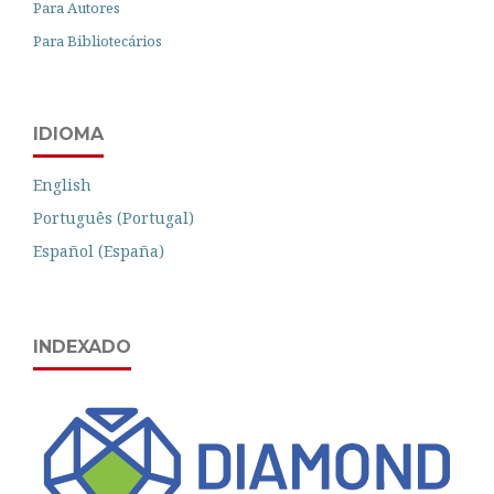
Para Autores
Para Bibliotecários
IDIOMA
English
Português (Portugal)
Español (España)
INDEXADO