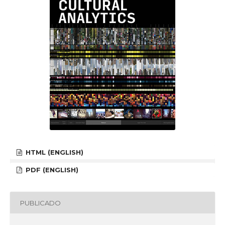
HTML (ENGLISH)
PDF (ENGLISH)
PUBLICADO