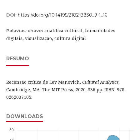
DOI:
https://doi.org/10.14195/2182-8830_9-1_16
analítica cultural, humanidades
Palavras-chave:
digitais, visualização, cultura digital
RESUMO
Recensão crítica de Lev Manovich,
Cultural Analytics
.
Cambridge, MA: The MIT Press, 2020. 336 pp. ISBN: 978-
0262037105.
DOWNLOADS