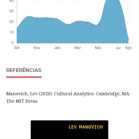
REFERÊNCIAS
Manovich, Lev (2020). Cultural Analytics. Cambridge, MA:
The MIT Press.