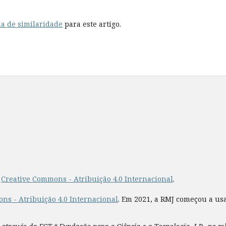
a de similaridade
para este artigo.
a
Creative Commons - Atribuição 4.0 Internacional
.
ns - Atribuição 4.0 Internacional
. Em 2021, a RMJ começou a us