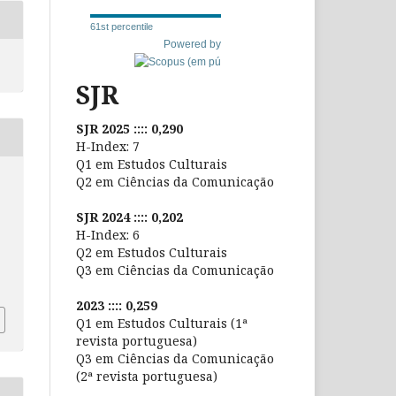
61st percentile
Powered by
SJR
SJR 2025 :::: 0,290
H-Index: 7
Q1 em Estudos Culturais
Q2 em Ciências da Comunicação
SJR 2024 :::: 0,202
H-Index: 6
Q2 em Estudos Culturais
Q3 em Ciências da Comunicação
2023 :::: 0,259
Q1 em Estudos Culturais (1ª
revista portuguesa)
Q3 em Ciências da Comunicação
(2ª revista portuguesa)