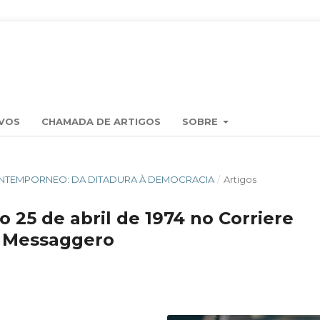
VOS
CHAMADA DE ARTIGOS
SOBRE
L CONTEMPORNEO: DA DITADURA À DEMOCRACIA
/
Artigos
o 25 de abril de 1974 no Corriere
Il Messaggero