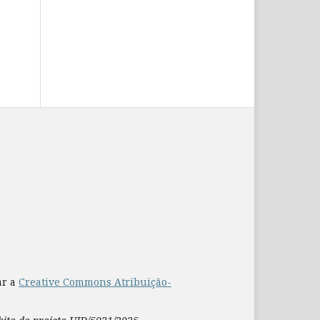
ar a
Creative Commons Atribuição-