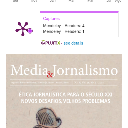
Captures
Mendeley - Readers:
4
Mendeley - Readers:
1
-
see details