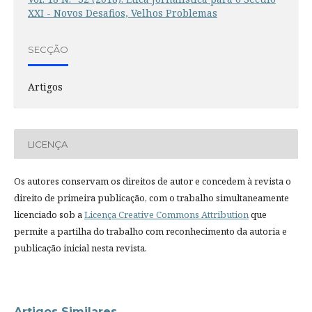
XXI - Novos Desafios, Velhos Problemas
SECÇÃO
Artigos
LICENÇA
Os autores conservam os direitos de autor e concedem à revista o
direito de primeira publicação, com o trabalho simultaneamente
licenciado sob a
Licença Creative Commons Attribution
que
permite a partilha do trabalho com reconhecimento da autoria e
publicação inicial nesta revista.
Artigos Similares