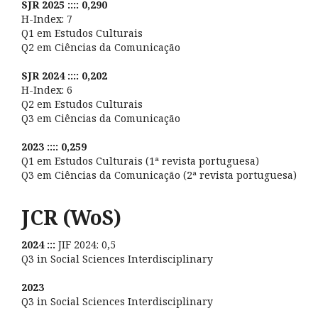
SJR 2025 :::: 0,290
H-Index: 7
Q1 em Estudos Culturais
Q2 em Ciências da Comunicação
SJR 2024 :::: 0,202
H-Index: 6
Q2 em Estudos Culturais
Q3 em Ciências da Comunicação
2023 :::: 0,259
Q1 em Estudos Culturais (1ª revista portuguesa)
Q3 em Ciências da Comunicação (2ª revista portuguesa)
JCR (WoS)
2024 :::
JIF 2024: 0,5
Q3 in Social Sciences Interdisciplinary
2023
Q3 in Social Sciences Interdisciplinary