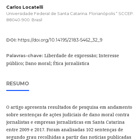
Carlos Locatelli
Universidade Federal de Santa Catarina. Florianópolis “ SCCEP:
88040-900. Brasil
DOI:
https://doi.org/10.14195/2183-5462_32_9
Liberdade de expressão; Interesse
Palavras-chave:
público; Dano moral; Ética jornalística
RESUMO
O artigo apresenta resultados de pesquisa em andamento
sobre sentenças de ações judiciais de dano moral contra
jornalistas e empresas jornalísticas em Santa Catarina
entre 2009 e 2017. Foram analisadas 102 sentenças de
segundo grau recolhidas a partir das notícias publicadas