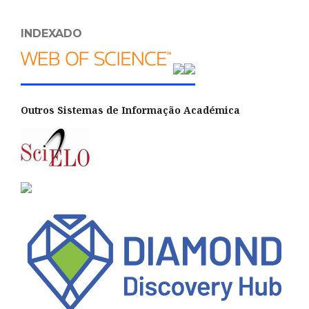
INDEXADO
Outros Sistemas de Informação Académica