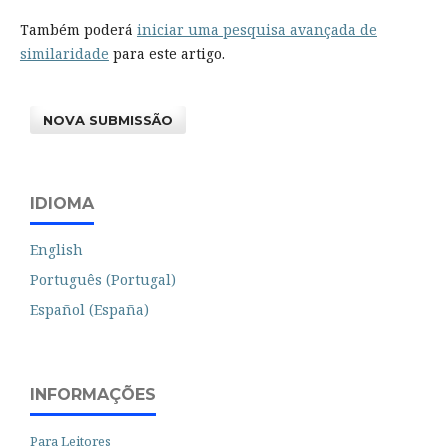
Também poderá
iniciar uma pesquisa avançada de
similaridade
para este artigo.
NOVA SUBMISSÃO
IDIOMA
English
Português (Portugal)
Español (España)
INFORMAÇÕES
Para Leitores