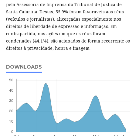
pela Assessoria de Imprensa do Tribunal de Justiça de
Santa Catarina. Destas, 55,9% foram favoráveis aos réus
(veículos e jornalistas), alicerçadas especialmente nos
direitos de liberdade de expressão e informação. Em
contrapartida, nas ações em que os réus foram
condenados (44,1%), são acionados de forma recorrente os
direitos à privacidade, honra e imagem.
DOWNLOADS