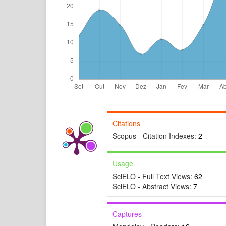
Citations
Scopus - Citation Indexes:
2
Usage
SciELO - Full Text Views:
62
SciELO - Abstract Views:
7
Captures