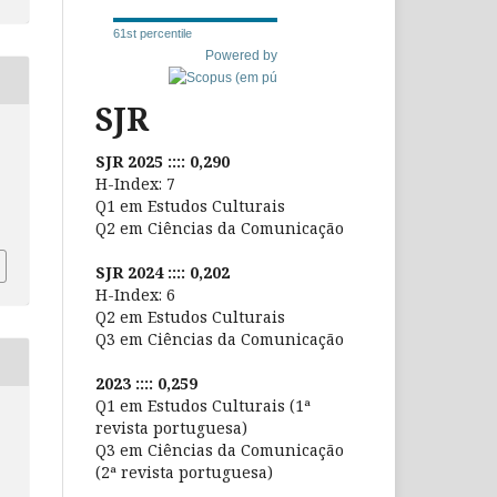
61st percentile
Powered by
SJR
SJR 2025 :::: 0,290
H-Index: 7
Q1 em Estudos Culturais
Q2 em Ciências da Comunicação
SJR 2024 :::: 0,202
H-Index: 6
Q2 em Estudos Culturais
Q3 em Ciências da Comunicação
2023 :::: 0,259
Q1 em Estudos Culturais (1ª
revista portuguesa)
Q3 em Ciências da Comunicação
(2ª revista portuguesa)