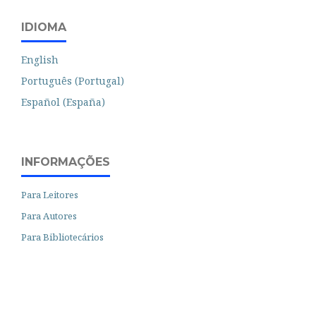
IDIOMA
English
Português (Portugal)
Español (España)
INFORMAÇÕES
Para Leitores
Para Autores
Para Bibliotecários