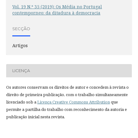
Vol. 19 N.º 35 (2019): Os Média no Portugal
contemporneo: da ditadura à democracia
SECÇÃO
Artigos
LICENÇA
Os autores conservam os direitos de autor e concedem à revista o
direito de primeira publicação, com o trabalho simultaneamente
licenciado sob a
Licença Creative Commons Attribution
que
permite a partilha do trabalho com reconhecimento da autoria e
publicação inicial nesta revista.