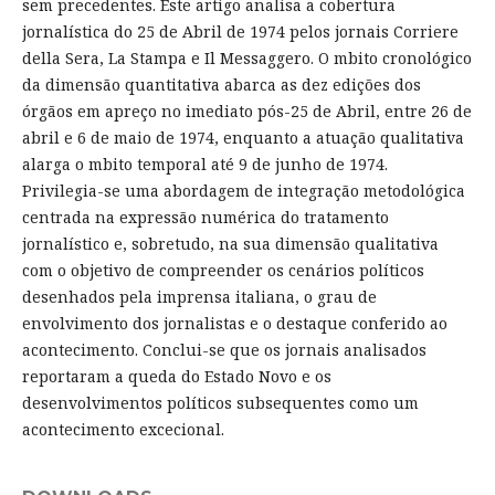
sem precedentes. Este artigo analisa a cobertura
jornalística do 25 de Abril de 1974 pelos jornais Corriere
della Sera, La Stampa e Il Messaggero. O mbito cronológico
da dimensão quantitativa abarca as dez edições dos
órgãos em apreço no imediato pós-25 de Abril, entre 26 de
abril e 6 de maio de 1974, enquanto a atuação qualitativa
alarga o mbito temporal até 9 de junho de 1974.
Privilegia-se uma abordagem de integração metodológica
centrada na expressão numérica do tratamento
jornalístico e, sobretudo, na sua dimensão qualitativa
com o objetivo de compreender os cenários políticos
desenhados pela imprensa italiana, o grau de
envolvimento dos jornalistas e o destaque conferido ao
acontecimento. Conclui-se que os jornais analisados
reportaram a queda do Estado Novo e os
desenvolvimentos políticos subsequentes como um
acontecimento excecional.