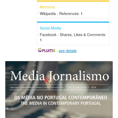
Mentions
Wikipedia - References:
1
Social Media
Facebook - Shares, Likes & Comments:
1
-
see details