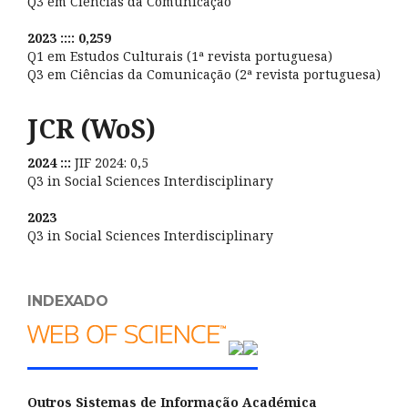
Q3 em Ciências da Comunicação
2023 :::: 0,259
Q1 em Estudos Culturais (1ª revista portuguesa)
Q3 em Ciências da Comunicação (2ª revista portuguesa)
JCR (WoS)
2024 :::
JIF 2024: 0,5
Q3 in Social Sciences Interdisciplinary
2023
Q3 in Social Sciences Interdisciplinary
INDEXADO
Outros Sistemas de Informação Académica