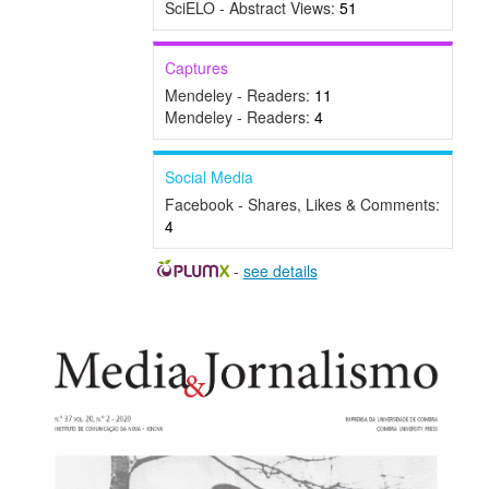
SciELO - Abstract Views:
51
Captures
Mendeley - Readers:
11
Mendeley - Readers:
4
Social Media
Facebook - Shares, Likes & Comments:
4
-
see details