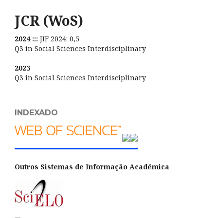
JCR (WoS)
2024 :::
JIF 2024: 0,5
Q3 in Social Sciences Interdisciplinary
2023
Q3 in Social Sciences Interdisciplinary
INDEXADO
Outros Sistemas de Informação Académica