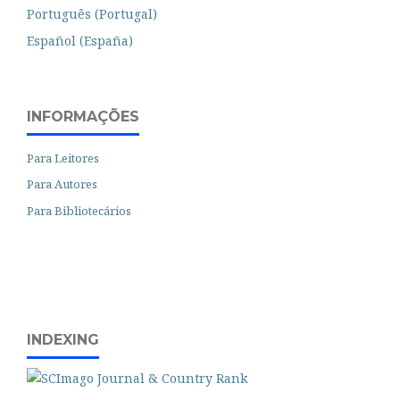
Português (Portugal)
Español (España)
INFORMAÇÕES
Para Leitores
Para Autores
Para Bibliotecários
INDEXING