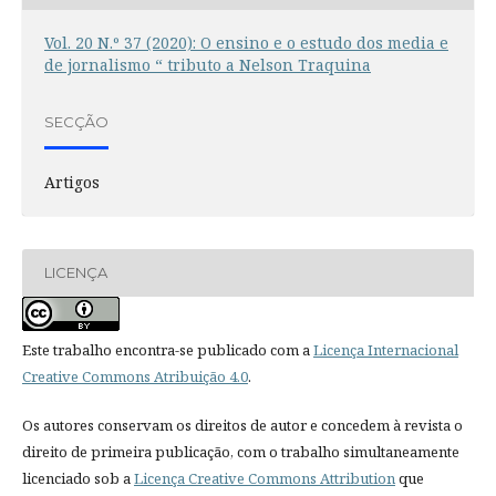
Vol. 20 N.º 37 (2020): O ensino e o estudo dos media e
de jornalismo “ tributo a Nelson Traquina
SECÇÃO
Artigos
LICENÇA
Este trabalho encontra-se publicado com a
Licença Internacional
Creative Commons Atribuição 4.0
.
Os autores conservam os direitos de autor e concedem à revista o
direito de primeira publicação, com o trabalho simultaneamente
licenciado sob a
Licença Creative Commons Attribution
que