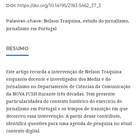
DOI:
https://doi.org/10.14195/2183-5462_37_3
Nelson Traquina, estudo do jornalismo,
Palavras-chave:
jornalismo em Portugal
RESUMO
Este artigo recorda a intervenção de Nelson Traquina
enquanto docente e investigador dos Media e do
Jornalismo no Departamento de Ciências da Comunicação
da NOVA FCSH durante três décadas. Tem presente
particularidades do contexto histórico do exercício do
jornalismo em Portugal e os tempos de transição em que
decorreu essa intervenção. A partir desse contributo,
identifica questões para uma agenda de pesquisa no atual
contexto digital.