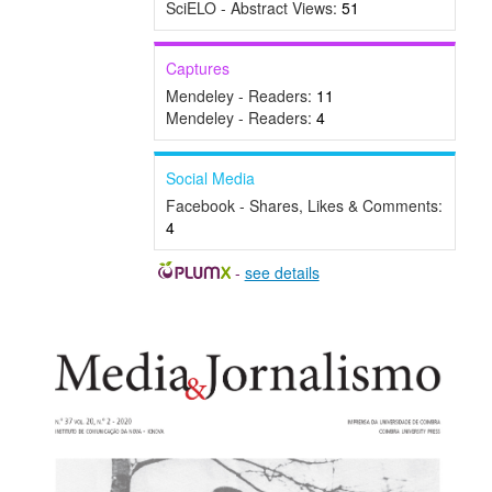
SciELO - Abstract Views:
51
Captures
Mendeley - Readers:
11
Mendeley - Readers:
4
Social Media
Facebook - Shares, Likes & Comments:
4
-
see details