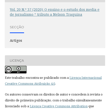
Vol. 20 N.º 37 (2020): O ensino e o estudo dos media e
de jornalismo “ tributo a Nelson Traquina
SECÇÃO
Artigos
LICENÇA
Este trabalho encontra-se publicado com a
Licença Internacional
Creative Commons Atribuição 4.0
.
Os autores conservam os direitos de autor e concedem à revista o
direito de primeira publicação, com o trabalho simultaneamente
licenciado sob a
Licença Creative Commons Attribution
que