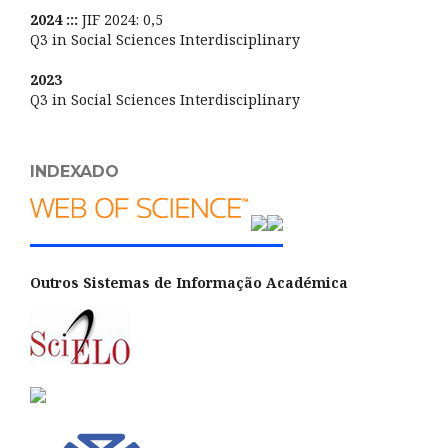
2024 :::
JIF 2024: 0,5
Q3 in Social Sciences Interdisciplinary
2023
Q3 in Social Sciences Interdisciplinary
INDEXADO
Outros Sistemas de Informação Académica