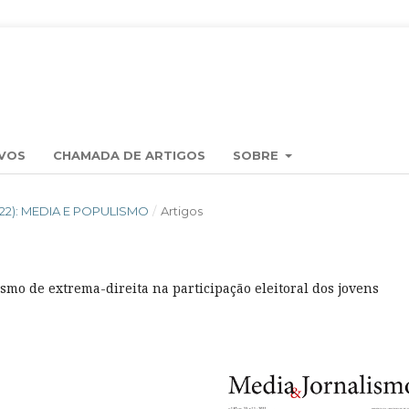
VOS
CHAMADA DE ARTIGOS
SOBRE
2022): MEDIA E POPULISMO
/
Artigos
smo de extrema-direita na participação eleitoral dos jovens