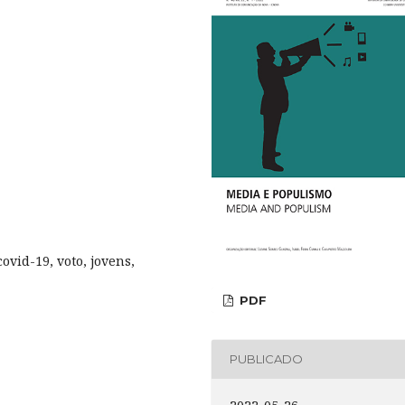
ovid-19, voto, jovens,
PDF
PUBLICADO