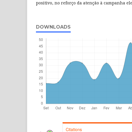
positivo, no reforço da atenção à campanha ele
DOWNLOADS
Citations