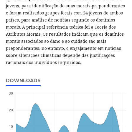
jovens, para identificação de suas morais preponderantes
e foram realizados grupos focais com 24 jovens de ambos
países, para análise de notícias segundo os domínios
morais. A principal referência teórica foi a Teoria dos
Atributos Morais. Os resultados indicam que os domínios
morais associados ao dano e ao cuidado são mais
preponderantes, no entanto, o engajamento em notícias
sobre alterações climáticas depende das justificações
racionais dos indivíduos inquiridos.
DOWNLOADS