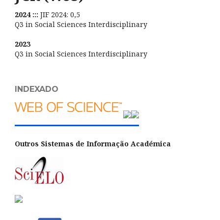
2024 :::
JIF 2024: 0,5
Q3 in Social Sciences Interdisciplinary
2023
Q3 in Social Sciences Interdisciplinary
INDEXADO
Outros Sistemas de Informação Académica