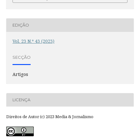
EDIÇÃO
Vol. 23 N.º 43 (2023)
SECÇÃO
Artigos
LICENÇA
Direitos de Autor (c) 2023 Media & Jornalismo