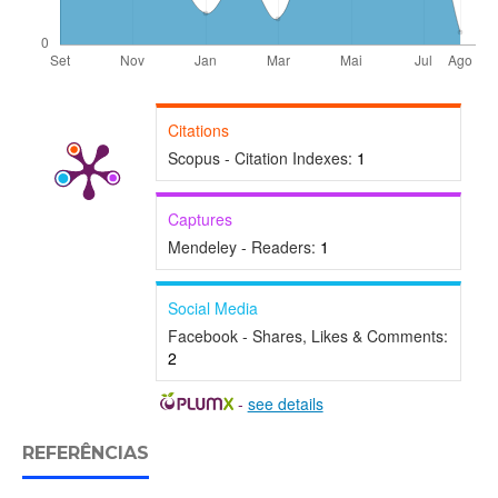
Citations
Scopus - Citation Indexes:
1
Captures
Mendeley - Readers:
1
Social Media
Facebook - Shares, Likes & Comments:
2
-
see details
REFERÊNCIAS