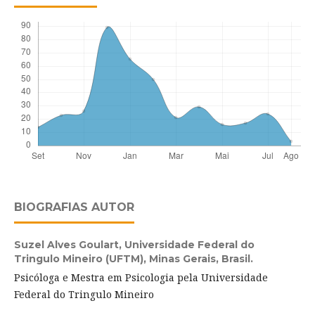
BIOGRAFIAS AUTOR
Suzel Alves Goulart,
Universidade Federal do
Tringulo Mineiro (UFTM), Minas Gerais, Brasil.
Psicóloga e Mestra em Psicologia pela Universidade
Federal do Tringulo Mineiro