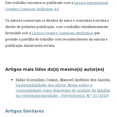
Este trabalho encontra-se publicado com a
Licença Internacional
Creative Commons Atribuição 4.0
.
Os autores conservam os direitos de autor e concedem à revista o
direito de primeira publicação, com o trabalho simultaneamente
licenciado sob a
Licença Creative Commons Attribution
que
permite a partilha do trabalho com reconhecimento da autoria e
publicação inicial nesta revista.
Artigos mais lidos do(s) mesmo(s) autor(es)
Fabio Scorsolini-Comin, Manoel Antônio dos Santos,
Sustentabilidade dos afetos: Notas sobre a
conjugalidade como dimensão de análise da família
na contemporaneidade
,
Psychologica: N.º 53 (2010)
Artigos Similares