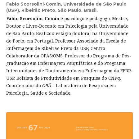
Fabio Scorsolini-Comin,
Universidade de São Paulo
(USP), Ribeirão Preto, São Paulo, Brasil.
Fabio Scorsolini-Comin
é psicólogo e pedagogo. Mestre,
Doutor e Livre-Docente em Psicologia pela Universidade
de São Paulo. Realizou estágio doutoral na Universidade
do Porto, em Portugal. Professor Associado da Escola de
Enfermagem de Ribeirão Preto da USP, Centro
Colaborador da OPAS/OMS. Professor do Programa de Pós-
graduação em Enfermagem Psiquiátrica e do Programa
Interunidades de Doutoramento em Enfermagem da EERP-
USP. Bolsista de Produtividade em Pesquisa do CNPq.
Coordenador do
ORÃ
“ Laboratório de Pesquisa em
Psicologia, Saúde e Sociedade.