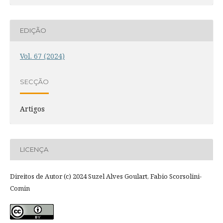
EDIÇÃO
Vol. 67 (2024)
SECÇÃO
Artigos
LICENÇA
Direitos de Autor (c) 2024 Suzel Alves Goulart, Fabio Scorsolini-
Comin