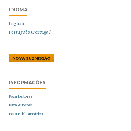
IDIOMA
English
Português (Portugal)
NOVA SUBMISSÃO
INFORMAÇÕES
Para Leitores
Para Autores
Para Bibliotecários