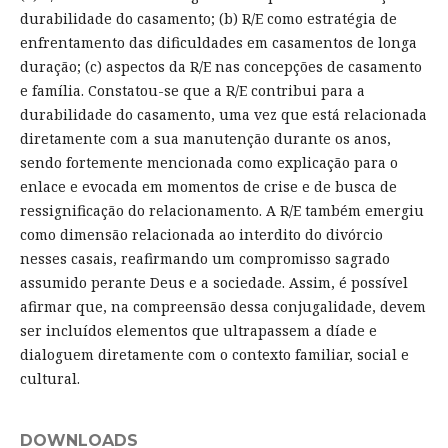
durabilidade do casamento; (b) R/E como estratégia de
enfrentamento das dificuldades em casamentos de longa
duração; (c) aspectos da R/E nas concepções de casamento
e família. Constatou-se que a R/E contribui para a
durabilidade do casamento, uma vez que está relacionada
diretamente com a sua manutenção durante os anos,
sendo fortemente mencionada como explicação para o
enlace e evocada em momentos de crise e de busca de
ressignificação do relacionamento. A R/E também emergiu
como dimensão relacionada ao interdito do divórcio
nesses casais, reafirmando um compromisso sagrado
assumido perante Deus e a sociedade. Assim, é possível
afirmar que, na compreensão dessa conjugalidade, devem
ser incluídos elementos que ultrapassem a díade e
dialoguem diretamente com o contexto familiar, social e
cultural.
DOWNLOADS