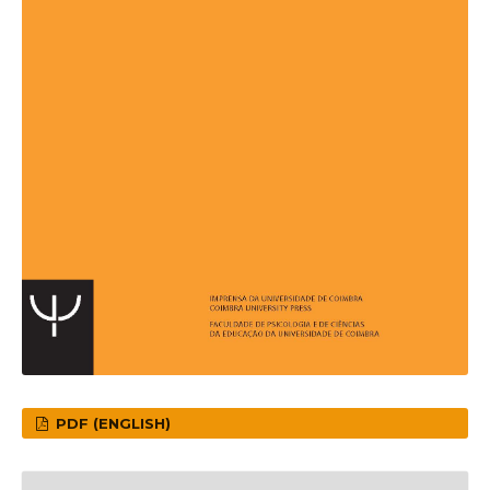
PDF (ENGLISH)