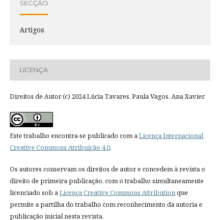
SECÇÃO
Artigos
LICENÇA
Direitos de Autor (c) 2024 Lúcia Tavares, Paula Vagos, Ana Xavier
Este trabalho encontra-se publicado com a
Licença Internacional
Creative Commons Atribuição 4.0
.
Os autores conservam os direitos de autor e concedem à revista o
direito de primeira publicação, com o trabalho simultaneamente
licenciado sob a
Licença Creative Commons Attribution
que
permite a partilha do trabalho com reconhecimento da autoria e
publicação inicial nesta revista.