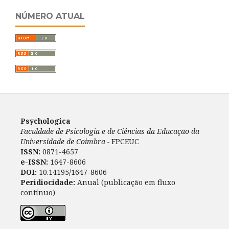
NÚMERO ATUAL
Psychologica
Faculdade de Psicologia e de Ciências da Educação da
Universidade de Coimbra -
FPCEUC
ISSN:
0871-4657
e-ISSN:
1647-8606
DOI:
10.14195/1647-8606
Peridiocidade:
Anual (publicação em fluxo
contínuo)