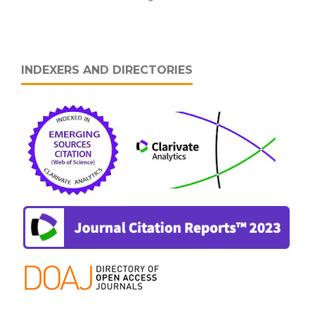
INDEXERS AND DIRECTORIES