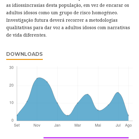
as idiossincrasias desta população, em vez de encarar os
adultos idosos como um grupo de risco homogéneo.
Investigação futura deverá recorrer a metodologias
qualitativas para dar voz a adultos idosos com narrativas
de vida diferentes.
DOWNLOADS