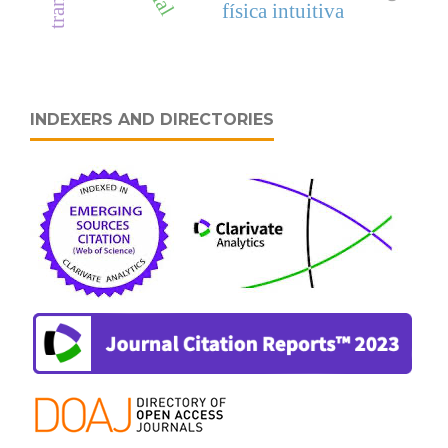
física intuitiva
INDEXERS AND DIRECTORIES