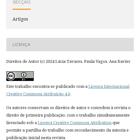
SECÇÃO
Artigos
LICENÇA
Direitos de Autor (c) 2024 Lúcia Tavares, Paula Vagos, Ana Xavier
Este trabalho encontra-se publicado com a
Licença Internacional
Creative Commons Atribuição 4.0
.
Os autores conservam os direitos de autor e concedem à revista o
direito de primeira publicação, com o trabalho simultaneamente
licenciado sob a
Licença Creative Commons Attribution
que
permite a partilha do trabalho com reconhecimento da autoria e
publicação inicial nesta revista.