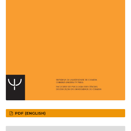
PDF (ENGLISH)