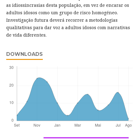
as idiossincrasias desta população, em vez de encarar os
adultos idosos como um grupo de risco homogéneo.
Investigação futura deverá recorrer a metodologias
qualitativas para dar voz a adultos idosos com narrativas
de vida diferentes.
DOWNLOADS