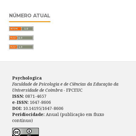
NÚMERO ATUAL
Psychologica
Faculdade de Psicologia e de Ciências da Educação da
Universidade de Coimbra -
FPCEUC
ISSN:
0871-4657
e-ISSN:
1647-8606
DOI:
10.14195/1647-8606
Peridiocidade:
Anual (publicação em fluxo
contínuo)