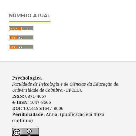
NÚMERO ATUAL
Psychologica
Faculdade de Psicologia e de Ciências da Educação da
Universidade de Coimbra -
FPCEUC
ISSN:
0871-4657
e-ISSN:
1647-8606
DOI:
10.14195/1647-8606
Peridiocidade:
Anual (publicação em fluxo
contínuo)