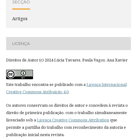
SECÇÃO
Artigos
LICENÇA
Direitos de Autor (c) 2024 Lúcia Tavares, Paula Vagos, Ana Xavier
Este trabalho encontra-se publicado com a
Licença Internacional
Creative Commons Atribuição 4.0
.
Os autores conservam os direitos de autor e concedem à revista o
direito de primeira publicação, com o trabalho simultaneamente
licenciado sob a
Licença Creative Commons Attribution
que
permite a partilha do trabalho com reconhecimento da autoria e
publicação inicial nesta revista.