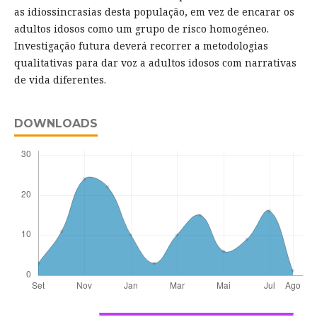
as idiossincrasias desta população, em vez de encarar os
adultos idosos como um grupo de risco homogéneo.
Investigação futura deverá recorrer a metodologias
qualitativas para dar voz a adultos idosos com narrativas
de vida diferentes.
DOWNLOADS