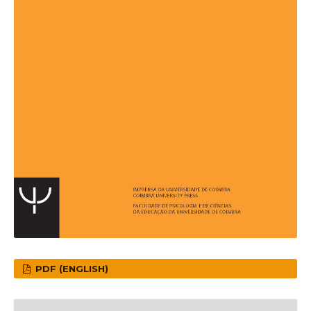
PDF (ENGLISH)