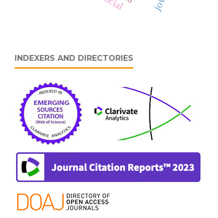
INDEXERS AND DIRECTORIES