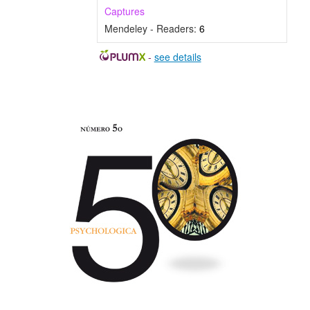
Captures
Mendeley - Readers:
6
-
see details