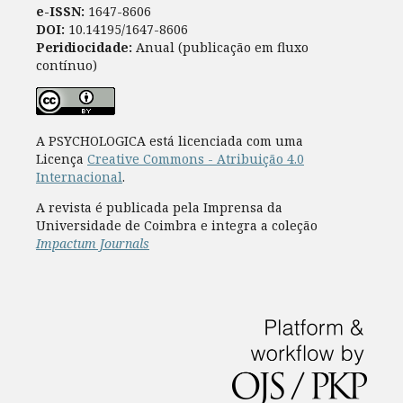
e-ISSN:
1647-8606
DOI:
10.14195/1647-8606
Peridiocidade:
Anual (publicação em fluxo
contínuo)
A PSYCHOLOGICA está licenciada com uma
Licença
Creative Commons - Atribuição 4.0
Internacional
.
A revista é publicada pela Imprensa da
Universidade de Coimbra e integra a coleção
Impactum Journals