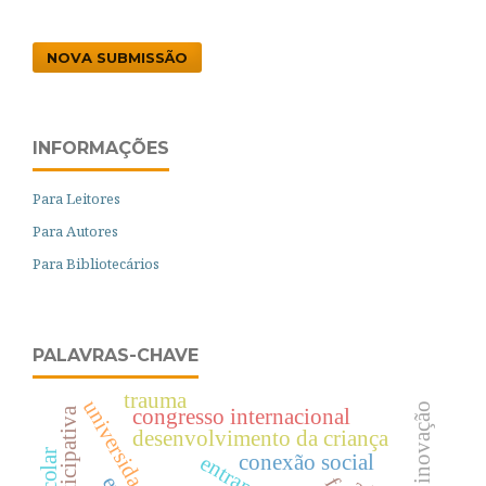
NOVA SUBMISSÃO
INFORMAÇÕES
Para Leitores
Para Autores
Para Bibliotecários
PALAVRAS-CHAVE
trauma
congresso internacional
desenvolvimento da criança
conexão social