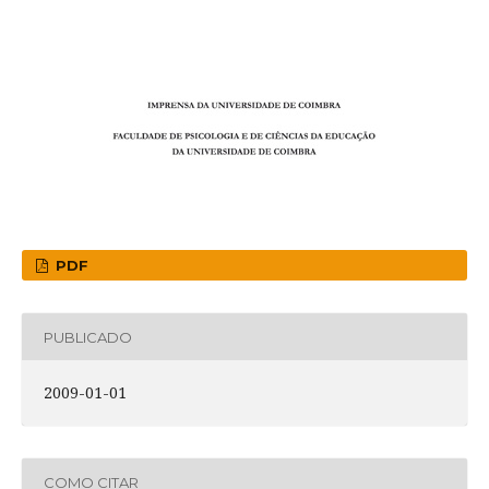
PDF
PUBLICADO
2009-01-01
COMO CITAR