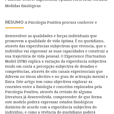
Medidas fisiológicas
RESUMO
A Psicologia Positiva procura conhecer e
desenvolver as qualidades e forças individuais que
promovem a qualidade de vida óptima. É no quotidiano,
através das experiências subjectivas que vivencia, que o
indivíduo vai expressar as suas capacidades e construir a
sua trajectória de vida pessoal. O Experience Fluctuation
Model (EFM) explica a variação da experiência subjectiva
tendo em conta a percepção subjectiva de desafios e
competências, através de oito canais experienciais que
diferem no tónus afectivo e no grau de activação mental e
física. Este artigo tem como objectivos explorar as
conexões entre a fisiologia e conceitos explorados pela
Psicologia Positiva, através da revisão de alguma
literatura já desenvolvida, compreender de que forma
este modelo poderá expressar estados fisiológicos
distintos de acordo com a experiência subjectiva do
indivíduo, e como a vivência do quotidiano poderá