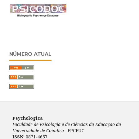
NÚMERO ATUAL
Psychologica
Faculdade de Psicologia e de Ciências da Educação da
Universidade de Coimbra -
FPCEUC
ISSN:
0871-4657