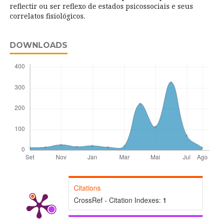
reflectir ou ser reflexo de estados psicossociais e seus
correlatos fisiológicos.
DOWNLOADS
Citations
CrossRef - Citation Indexes:
1