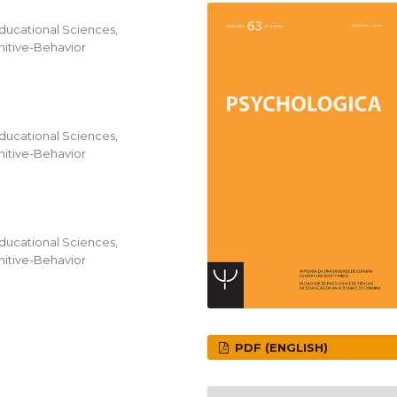
Educational Sciences,
itive-Behavior
Educational Sciences,
itive-Behavior
Educational Sciences,
itive-Behavior
PDF (ENGLISH)