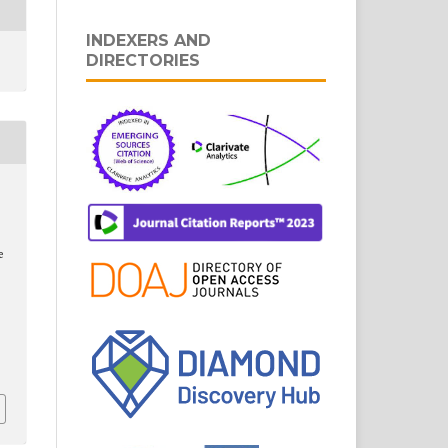
INDEXERS AND
DIRECTORIES
e