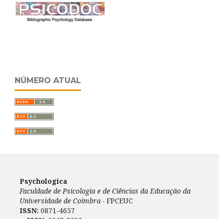
NÚMERO ATUAL
Psychologica
Faculdade de Psicologia e de Ciências da Educação da
Universidade de Coimbra -
FPCEUC
ISSN:
0871-4657