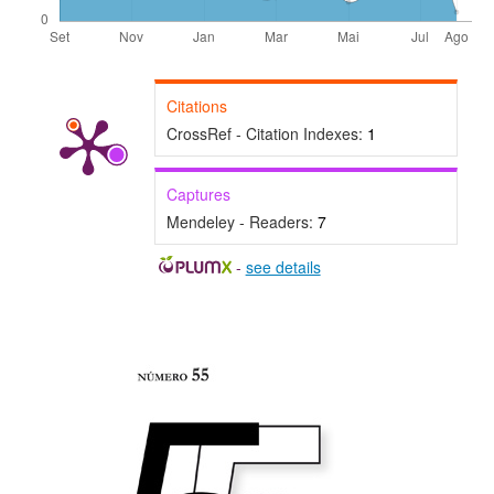
Citations
CrossRef - Citation Indexes:
1
Captures
Mendeley - Readers:
7
-
see details