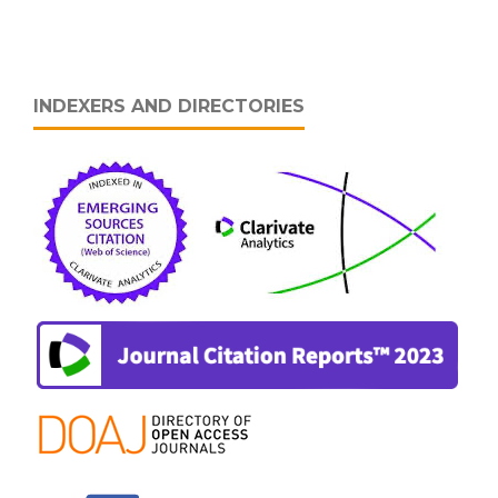
INDEXERS AND DIRECTORIES