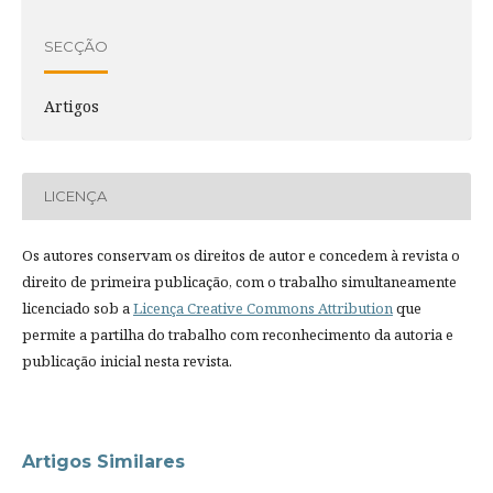
SECÇÃO
Artigos
LICENÇA
Os autores conservam os direitos de autor e concedem à revista o
direito de primeira publicação, com o trabalho simultaneamente
licenciado sob a
Licença Creative Commons Attribution
que
permite a partilha do trabalho com reconhecimento da autoria e
publicação inicial nesta revista.
Artigos Similares