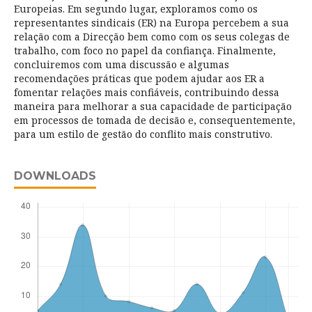
Europeias. Em segundo lugar, exploramos como os
representantes sindicais (ER) na Europa percebem a sua
relação com a Direcção bem como com os seus colegas de
trabalho, com foco no papel da confiança. Finalmente,
concluiremos com uma discussão e algumas
recomendações práticas que podem ajudar aos ER a
fomentar relações mais confiáveis, contribuindo dessa
maneira para melhorar a sua capacidade de participação
em processos de tomada de decisão e, consequentemente,
para um estilo de gestão do conflito mais construtivo.
DOWNLOADS