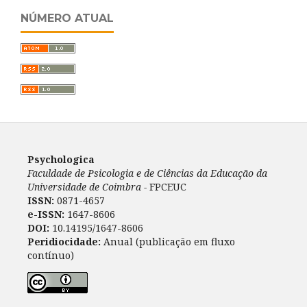
NÚMERO ATUAL
Psychologica
Faculdade de Psicologia e de Ciências da Educação da
Universidade de Coimbra -
FPCEUC
ISSN:
0871-4657
e-ISSN:
1647-8606
DOI:
10.14195/1647-8606
Peridiocidade:
Anual (publicação em fluxo
contínuo)