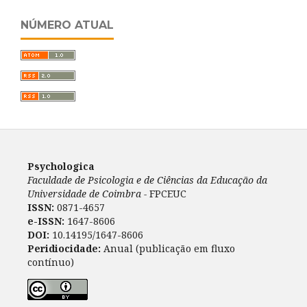
NÚMERO ATUAL
Psychologica
Faculdade de Psicologia e de Ciências da Educação da
Universidade de Coimbra -
FPCEUC
ISSN:
0871-4657
e-ISSN:
1647-8606
DOI:
10.14195/1647-8606
Peridiocidade:
Anual (publicação em fluxo
contínuo)