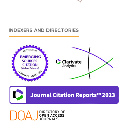
INDEXERS AND DIRECTORIES