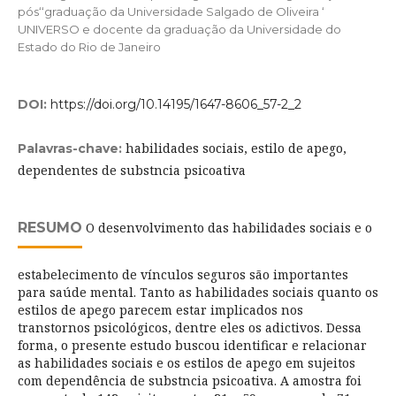
pós‘‘graduação da Universidade Salgado de Oliveira ‘
UNIVERSO e docente da graduação da Universidade do
Estado do Rio de Janeiro
DOI:
https://doi.org/10.14195/1647-8606_57-2_2
habilidades sociais, estilo de apego,
Palavras-chave:
dependentes de substncia psicoativa
RESUMO
O desenvolvimento das habilidades sociais e o
estabelecimento de vínculos seguros são importantes
para saúde mental. Tanto as habilidades sociais quanto os
estilos de apego parecem estar implicados nos
transtornos psicológicos, dentre eles os adictivos. Dessa
forma, o presente estudo buscou identificar e relacionar
as habilidades sociais e os estilos de apego em sujeitos
com dependência de substncia psicoativa. A amostra foi