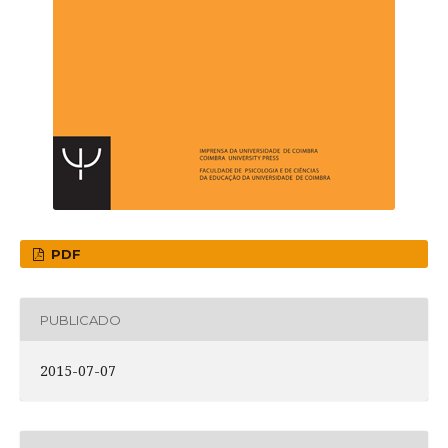
PDF
PUBLICADO
2015-07-07