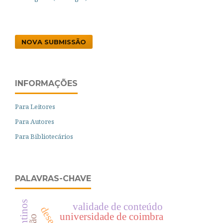
NOVA SUBMISSÃO
INFORMAÇÕES
Para Leitores
Para Autores
Para Bibliotecários
PALAVRAS-CHAVE
validade de conteúdo
universidade de coimbra