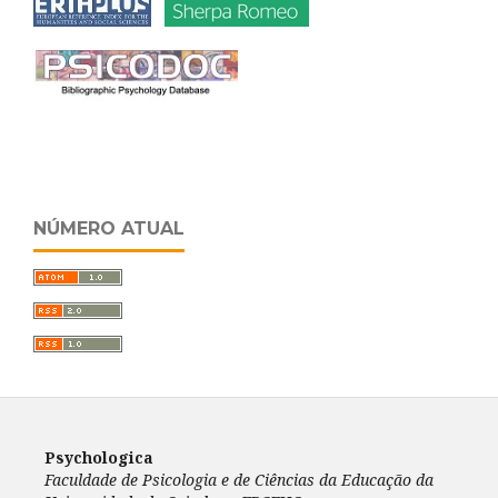
NÚMERO ATUAL
Psychologica
Faculdade de Psicologia e de Ciências da Educação da