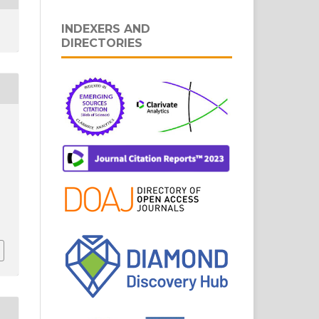
INDEXERS AND
DIRECTORIES
,