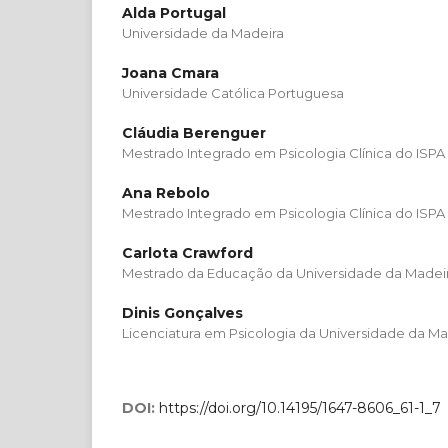
Alda Portugal
Universidade da Madeira
Joana Cmara
Universidade Católica Portuguesa
Cláudia Berenguer
Mestrado Integrado em Psicologia Clínica do ISPA
Ana Rebolo
Mestrado Integrado em Psicologia Clínica do ISPA
Carlota Crawford
Mestrado da Educação da Universidade da Madei
Dinis Gonçalves
Licenciatura em Psicologia da Universidade da Ma
DOI:
https://doi.org/10.14195/1647-8606_61-1_7