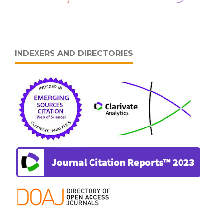
INDEXERS AND DIRECTORIES