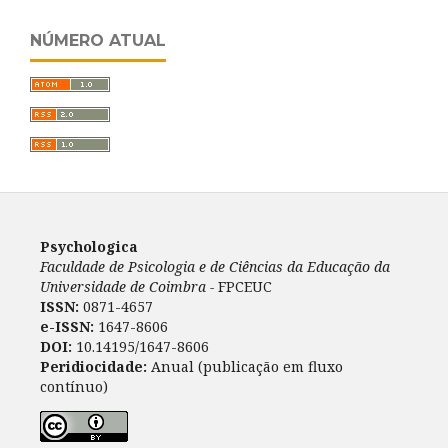
NÚMERO ATUAL
Psychologica
Faculdade de Psicologia e de Ciências da Educação da
Universidade de Coimbra -
FPCEUC
ISSN:
0871-4657
e-ISSN:
1647-8606
DOI:
10.14195/1647-8606
Peridiocidade:
Anual (publicação em fluxo
contínuo)