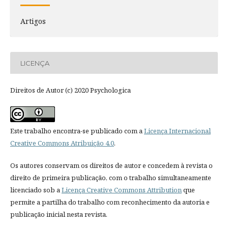
Artigos
LICENÇA
Direitos de Autor (c) 2020 Psychologica
Este trabalho encontra-se publicado com a
Licença Internacional
Creative Commons Atribuição 4.0
.
Os autores conservam os direitos de autor e concedem à revista o
direito de primeira publicação, com o trabalho simultaneamente
licenciado sob a
Licença Creative Commons Attribution
que
permite a partilha do trabalho com reconhecimento da autoria e
publicação inicial nesta revista.