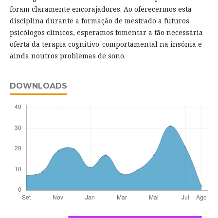
foram claramente encorajadores. Ao oferecermos esta
disciplina durante a formação de mestrado a futuros
psicólogos clínicos, esperamos fomentar a tão necessária
oferta da terapia cognitivo-comportamental na insónia e
ainda noutros problemas de sono.
DOWNLOADS