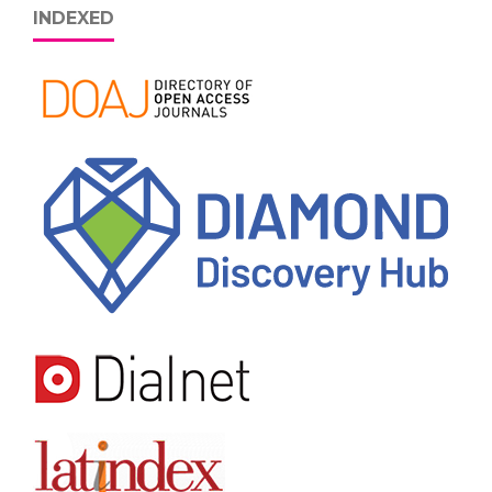
INDEXED