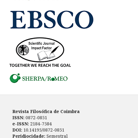
Revista Filosófica de Coimbra
ISSN:
0872-0851
e-ISSN:
2184-7584
DOI:
10.14195/0872-0851
Peridiocidade:
Semestral