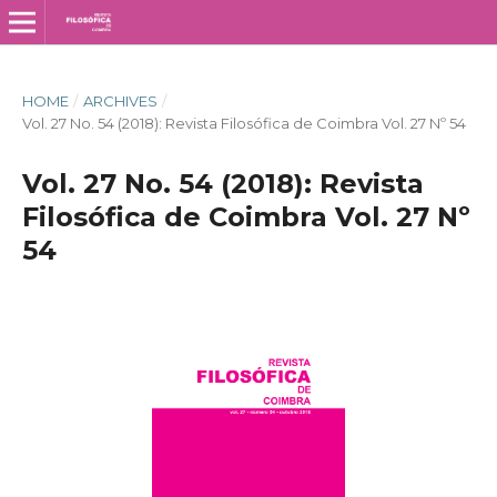
HOME
/
ARCHIVES
/
Vol. 27 No. 54 (2018): Revista Filosófica de Coimbra Vol. 27 Nº 54
Vol. 27 No. 54 (2018): Revista
Filosófica de Coimbra Vol. 27 Nº
54