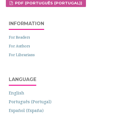
PDF (PORTUGUÊS (PORTUGAL))
INFORMATION
For Readers
For Authors
For Librarians
LANGUAGE
English
Português (Portugal)
Español (España)