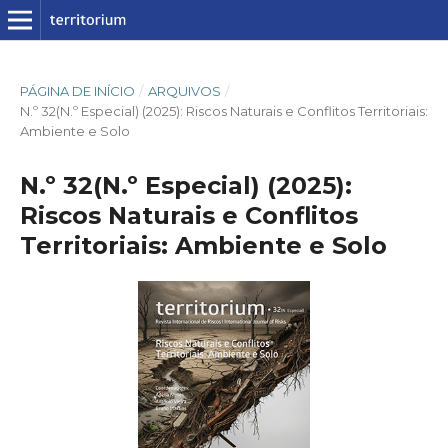
PÁGINA DE INÍCIO
/
ARQUIVOS
/
N.º 32(N.º Especial) (2025): Riscos Naturais e Conflitos Territoriais:
Ambiente e Solo
N.º 32(N.º Especial) (2025):
Riscos Naturais e Conflitos
Territoriais: Ambiente e Solo