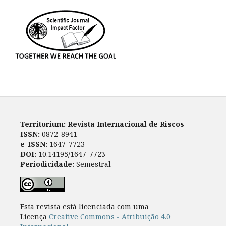
Territorium: Revista Internacional de Riscos
ISSN:
0872-8941
e-ISSN:
1647-7723
DOI:
10.14195/1647-7723
Periodicidade:
Semestral
Esta revista está licenciada com uma
Licença
Creative Commons - Atribuição 4.0