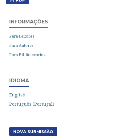
PDF
INFORMAÇÕES
Para Leitores
Para Autores
Para Bibliotecários
IDIOMA
English
Português (Portugal)
NOVA SUBMISSÃO