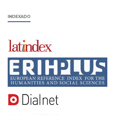
INDEXADO